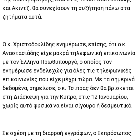
και Ακιντζί θα συνεχίσουν τη συζήτηση πάνω στα
ζητήματα αυτά.
Ο κ. Χριστοδουλίδης ενημέρωσε, επίσης, ότι ο κ.
Αναστασιάδης είχε μακρά τηλεφωνική επικοινωνία
με τον Έλληνα Πρωθυπουργό, ο οποίος τον
ενημέρωσε ενδελεχώς για όλες τις τηλεφωνικές
επικοινωνίες που είχε μέχρι τώρα. Με τα σημερινά
δεδομένα, σημείωσε, ο κ. Τσίπρας δεν θα βρίσκεται
στη Διάσκεψη για την Κύπρο, στις 12 Ιανουαρίου,
χωρίς αυτό φυσικά να είναι σίγουρο ή δεσμευτικό.
Σε σχέση με τη διαρροή εγγράφων, ο Εκπρόσωπος