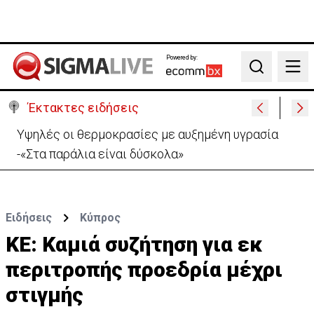
Powered by:
Search
Έκτακτες ειδήσεις
Υψηλές οι θερμοκρασίες με αυξημένη υγρασία
-«Στα παράλια είναι δύσκολα»
Ειδήσεις
Κύπρος
ΚΕ: Καμιά συζήτηση για εκ
περιτροπής προεδρία μέχρι
στιγμής