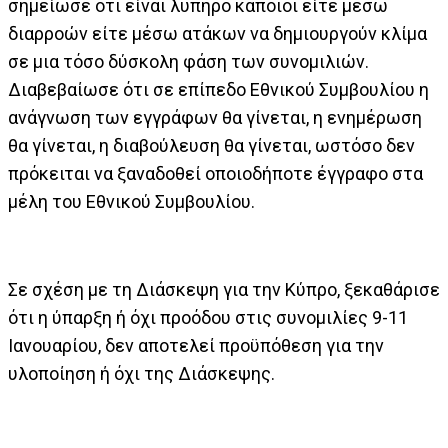
σημείωσε ότι είναι λυπηρό κάποιοι είτε μέσω
διαρροών είτε μέσω ατάκων να δημιουργούν κλίμα
σε μια τόσο δύσκολη φάση των συνομιλιών.
Διαβεβαίωσε ότι σε επίπεδο Εθνικού Συμβουλίου η
ανάγνωση των εγγράφων θα γίνεται, η ενημέρωση
θα γίνεται, η διαβούλευση θα γίνεται, ωστόσο δεν
πρόκειται να ξαναδοθεί οποιοδήποτε έγγραφο στα
μέλη του Εθνικού Συμβουλίου.
Σε σχέση με τη Διάσκεψη για την Κύπρο, ξεκαθάρισε
ότι η ύπαρξη ή όχι προόδου στις συνομιλίες 9-11
Ιανουαρίου, δεν αποτελεί προϋπόθεση για την
υλοποίηση ή όχι της Διάσκεψης.