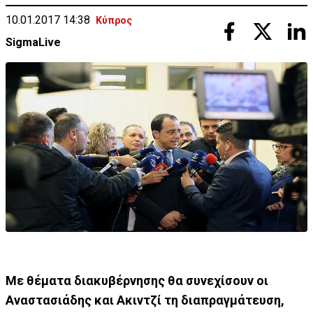
10.01.2017 14:38
Κύπρος
SigmaLive
Με θέματα διακυβέρνησης θα συνεχίσουν οι
Αναστασιάδης και Ακιντζί τη διαπραγμάτευση,