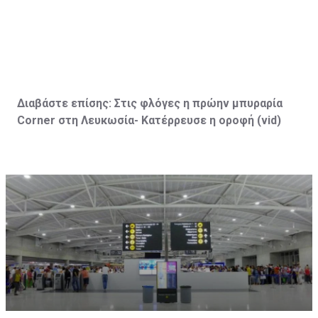
Διαβάστε επίσης:
Στις φλόγες η πρώην μπυραρία
Corner
στη Λευκωσία- Κατέρρευσε η οροφή (vid
)