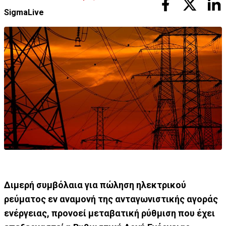
SigmaLive
Διμερή συμβόλαια για πώληση ηλεκτρικού
ρεύματος εν αναμονή της ανταγωνιστικής αγοράς
ενέργειας, προνοεί μεταβατική ρύθμιση που έχει