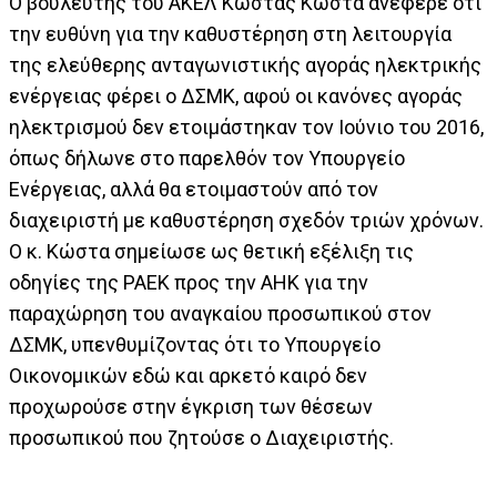
Ο βουλευτής του ΑΚΕΛ Κώστας Κώστα ανέφερε ότι
την ευθύνη για την καθυστέρηση στη λειτουργία
της ελεύθερης ανταγωνιστικής αγοράς ηλεκτρικής
ενέργειας φέρει ο ΔΣΜΚ, αφού οι κανόνες αγοράς
ηλεκτρισμού δεν ετοιμάστηκαν τον Ιούνιο του 2016,
όπως δήλωνε στο παρελθόν τον Υπουργείο
Ενέργειας, αλλά θα ετοιμαστούν από τον
διαχειριστή με καθυστέρηση σχεδόν τριών χρόνων.
Ο κ. Κώστα σημείωσε ως θετική εξέλιξη τις
οδηγίες της ΡΑΕΚ προς την ΑΗΚ για την
παραχώρηση του αναγκαίου προσωπικού στον
ΔΣΜΚ, υπενθυμίζοντας ότι το Υπουργείο
Οικονομικών εδώ και αρκετό καιρό δεν
προχωρούσε στην έγκριση των θέσεων
προσωπικού που ζητούσε ο Διαχειριστής.