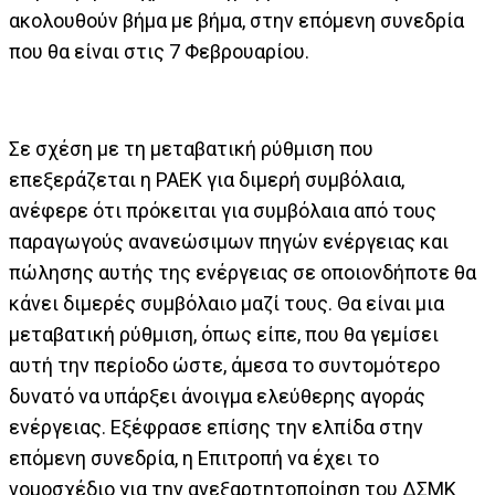
ακολουθούν βήμα με βήμα, στην επόμενη συνεδρία
που θα είναι στις 7 Φεβρουαρίου.
Σε σχέση με τη μεταβατική ρύθμιση που
επεξεράζεται η ΡΑΕΚ για διμερή συμβόλαια,
ανέφερε ότι πρόκειται για συμβόλαια από τους
παραγωγούς ανανεώσιμων πηγών ενέργειας και
πώλησης αυτής της ενέργειας σε οποιονδήποτε θα
κάνει διμερές συμβόλαιο μαζί τους. Θα είναι μια
μεταβατική ρύθμιση, όπως είπε, που θα γεμίσει
αυτή την περίοδο ώστε, άμεσα το συντομότερο
δυνατό να υπάρξει άνοιγμα ελεύθερης αγοράς
ενέργειας. Εξέφρασε επίσης την ελπίδα στην
επόμενη συνεδρία, η Επιτροπή να έχει το
νομοσχέδιο για την ανεξαρτητοποίηση του ΔΣΜΚ