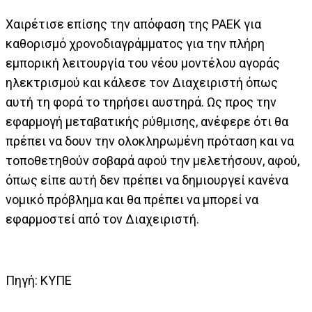
Χαιρέτισε επίσης την απόφαση της ΡΑΕΚ για
καθορισμό χρονοδιαγράμματος για την πλήρη
εμπορική λειτουργία του νέου μοντέλου αγοράς
ηλεκτρισμού και κάλεσε τον Διαχειριστή όπως
αυτή τη φορά το τηρήσει αυστηρά. Ως προς την
εφαρμογή μεταβατικής ρύθμισης, ανέφερε ότι θα
πρέπει να δουν την ολοκληρωμένη πρόταση και να
τοποθετηθούν σοβαρά αφού την μελετήσουν, αφού,
όπως είπε αυτή δεν πρέπει να δημιουργεί κανένα
νομικό πρόβλημα και θα πρέπει να μπορεί να
εφαρμοστεί από τον Διαχειριστή.
Πηγή: ΚΥΠΕ