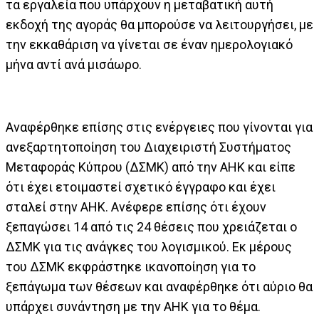
τα εργαλεία που υπάρχουν η μεταβατική αυτή
εκδοχή της αγοράς θα μπορούσε να λειτουργήσει, με
την εκκαθάριση να γίνεται σε έναν ημερολογιακό
μήνα αντί ανά μισάωρο.
Αναφέρθηκε επίσης στις ενέργειες που γίνονται για
ανεξαρτητοποίηση του Διαχειριστή Συστήματος
Μεταφοράς Κύπρου (ΔΣΜΚ) από την ΑΗΚ και είπε
ότι έχει ετοιμαστεί σχετικό έγγραφο και έχει
σταλεί στην ΑΗΚ. Ανέφερε επίσης ότι έχουν
ξεπαγώσει 14 από τις 24 θέσεις που χρειάζεται ο
ΔΣΜΚ για τις ανάγκες του λογισμικού. Εκ μέρους
του ΔΣΜΚ εκφράστηκε ικανοποίηση για το
ξεπάγωμα των θέσεων και αναφέρθηκε ότι αύριο θα
υπάρχει συνάντηση με την ΑΗΚ για το θέμα.