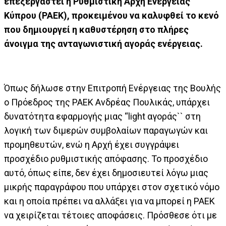
επεξεργαστεί η Ρυθμιστική Αρχή Ενέργειας
Κύπρου (ΡΑΕΚ), προκειμένου να καλυφθεί το κενό
που δημιουργεί η καθυστέρηση στο πλήρες
άνοιγμα της ανταγωνιστική αγοράς ενέργειας.
Όπως δήλωσε στην Επιτροπή Ενέργειας της Βουλής
ο Πρόεδρος της ΡΑΕΚ Ανδρέας Πουλικάς, υπάρχει
δυνατότητα εφαρμογής μιας “light αγοράς`` στη
λογική των διμερών συμβολαίων παραγωγών και
προμηθευτών, ενώ η Αρχή έχει συγγράψει
προσχέδιο ρυθμιστικής απόφασης. Το προσχέδιο
αυτό, όπως είπε, δεν έχει δημοσιευτεί λόγω μιας
μικρής παραγράφου που υπάρχει στον σχετικό νόμο
και η οποία πρέπει να αλλάξει για να μπορεί η ΡΑΕΚ
να χειρίζεται τέτοιες αποφάσεις. Πρόσθεσε ότι με