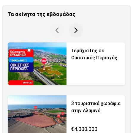
Τα ακίνητα της εβδομάδας
Τεμάχια Γης σε
Οικιστικές Περιοχές
3 τουριστικά χωράφια
στην Αλαμινό
€4.000.000