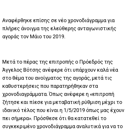
Αναφέρθηκε επίσης σε νέο χρονοδιάγραμμα για
πλήρες άνοιγμα της ελεύθερης ανταγωνιστικής
αγοράς τον Μάιο του 2019.
Μετά το πέρας της επιτροπής ο Πρόεδρός της
Άγγελος Βότσης ανέφερε ότι υπάρχουν καλά νέα
στο θέμα του ανοίγματος της αγοράς, μετά τις
καθυστερήσεις που παρατηρήθηκαν στα
χρονοδιαγράμματα. Όπως ανέφερε η «επιτροπή
ζήτησε και πίεσε για μεταβατική ρύθμιση μέχρι το
ιδανικό τέλος που είναι η 1/5/2019 όπως μας έχουν
πει σήμερα». Πρόσθεσε ότι θα κατατεθεί το
συγκεκριμένο χρονοδιάγραμμα αναλυτικά για να το