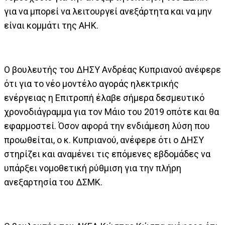
για να μπορεί να λειτουργεί ανεξάρτητα και να μην
είναι κομμάτι της ΑΗΚ.
Ο βουλευτής του ΔΗΣΥ Ανδρέας Κυπριανού ανέφερε
ότι για το νέο μοντέλο αγοράς ηλεκτρικής
ενέργειας η Επιτροπή έλαβε σήμερα δεσμευτικό
χρονοδιάγραμμα για τον Μάιο του 2019 οπότε και θα
εφαρμοστεί. Όσον αφορά την ενδιάμεση λύση που
προωθείται, ο κ. Κυπριανού, ανέφερε ότι ο ΔΗΣΥ
στηρίζει και αναμένει τις επόμενες εβδομάδες να
υπάρξει νομοθετική ρύθμιση για την πλήρη
ανεξαρτησία του ΔΣΜΚ.