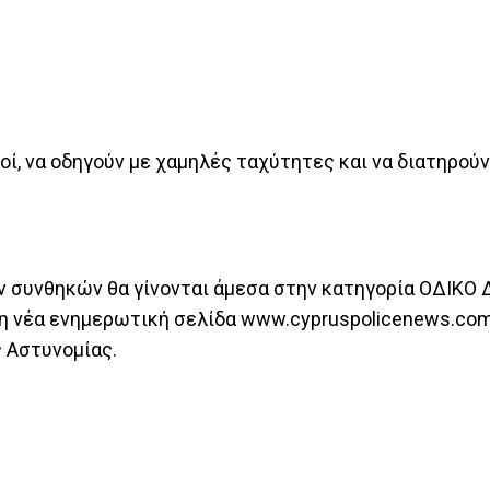
κοί, να οδηγούν με χαμηλές ταχύτητες και να διατηρού
ν συνθηκών θα γίνονται άμεσα στην κατηγορία ΟΔΙΚΟ
τη νέα ενημερωτική σελίδα www.cypruspolicenews.com
 Αστυνομίας.