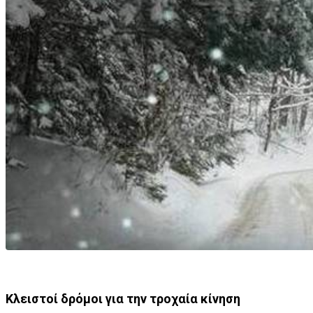
Κλειστοί δρόμοι για την τροχαία κίνηση