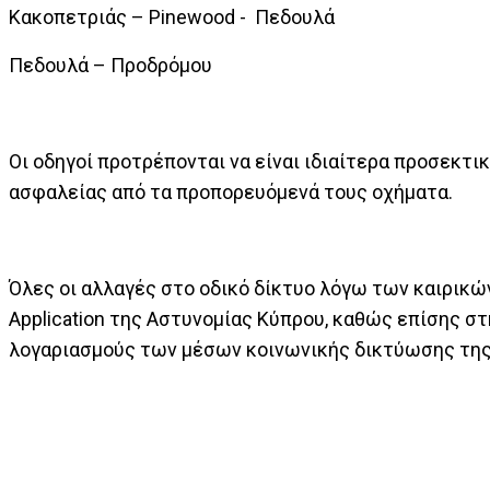
Κακοπετριάς – Pinewood - Πεδουλά
Πεδουλά – Προδρόμου
Οι οδηγοί προτρέπονται να είναι ιδιαίτερα προσεκτι
ασφαλείας από τα προπορευόμενά τους οχήματα.
Όλες οι αλλαγές στο οδικό δίκτυο λόγω των καιρικώ
Application της Αστυνομίας Κύπρου, καθώς επίσης σ
λογαριασμούς των μέσων κοινωνικής δικτύωσης της