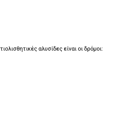
ιολισθητικές αλυσίδες είναι οι δρόμοι: