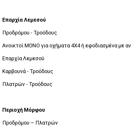
Επαρχία Λεμεσού
Προδρόμου - Τροόδους
Ανοικτοί ΜΟΝΟ για οχήματα 4Χ4 ή εφοδιασμένα με αντ
Επαρχία Λεμεσού
Καρβουνά - Τροόδους
Πλατρών - Τροόδους
Περιοχή Μόρφου
Προδρόμου – Πλατρών