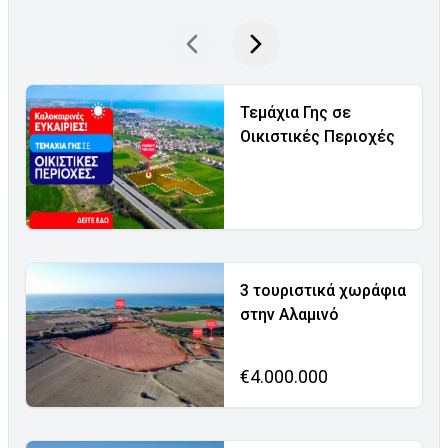
Τεμάχια Γης σε
Οικιστικές Περιοχές
3 τουριστικά χωράφια
στην Αλαμινό
€4.000.000