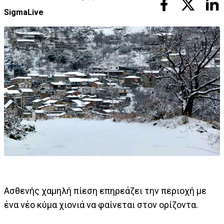
SigmaLive
Ασθενής χαμηλή πίεση επηρεάζει την περιοχή με
ένα νέο κύμα χιονιά να φαίνεται στον ορίζοντα.