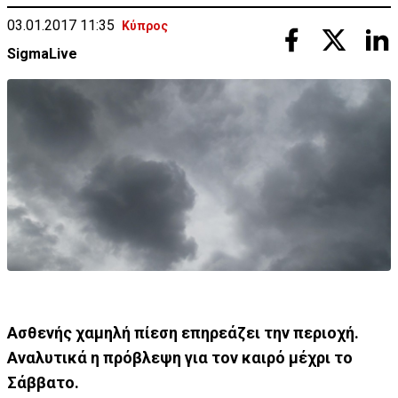
03.01.2017 11:35
Κύπρος
SigmaLive
Ασθενής χαµηλή πίεση επηρεάζει την περιοχή.
Αναλυτικά η πρόβλεψη για τον καιρό μέχρι το
Σάββατο.