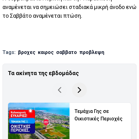
αναµένεται να σηµειώσει σταδιακά µικρή άνοδο ενώ
το Σαββάτο αναµένεται πτώση.
Tags:
βροχες
καιρος
σαββατο
προβλεψη
Τα ακίνητα της εβδομάδας
Τεμάχια Γης σε
Οικιστικές Περιοχές