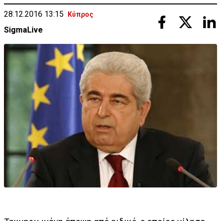
28.12.2016 13:15
Κύπρος
SigmaLive