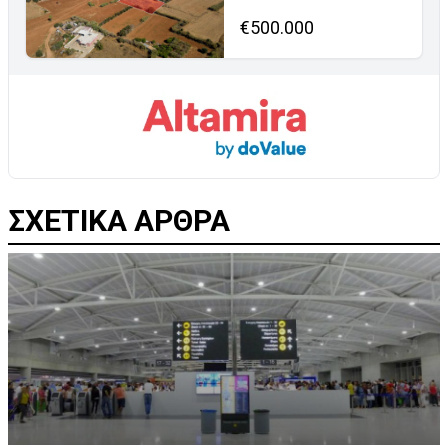
€500.000
ΣΧΕΤΙΚΑ ΑΡΘΡΑ