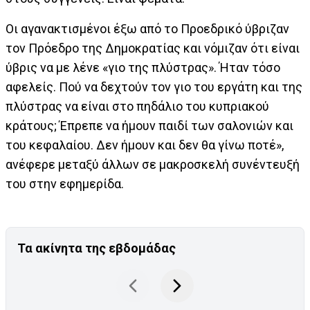
Οι αγανακτισμένοι έξω από το Προεδρικό ύβριζαν
τον Πρόεδρο της Δημοκρατίας και νόμιζαν ότι είναι
ύβρις να με λένε «γιο της πλύστρας». Ήταν τόσο
αφελείς. Πού να δεχτούν τον γιο του εργάτη και της
πλύστρας να είναι στο πηδάλιο του κυπριακού
κράτους; Έπρεπε να ήμουν παιδί των σαλονιών και
του κεφαλαίου. Δεν ήμουν και δεν θα γίνω ποτέ»,
ανέφερε μεταξύ άλλων σε μακροσκελή συνέντευξή
του στην εφημερίδα.
Τα ακίνητα της εβδομάδας