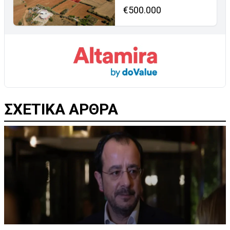
€500.000
ΣΧΕΤΙΚΑ ΑΡΘΡΑ