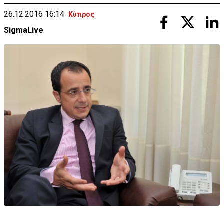
26.12.2016 16:14
Κύπρος
SigmaLive