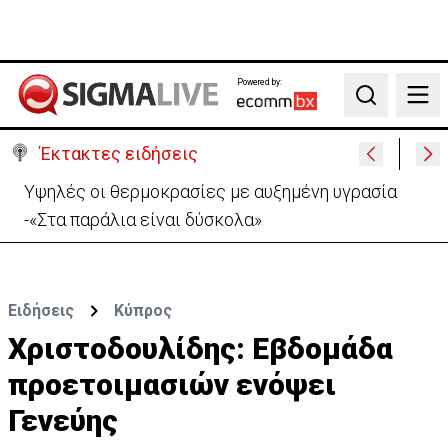
Powered by:
Search
Έκτακτες ειδήσεις
Υψηλές οι θερμοκρασίες με αυξημένη υγρασία
-«Στα παράλια είναι δύσκολα»
Ειδήσεις
Κύπρος
Χριστοδουλίδης: Εβδομάδα
προετοιμασιών ενόψει
Γενεύης