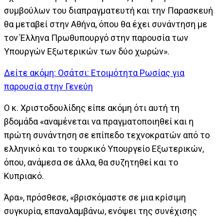
συμβούλων του διαπραγματευτή και την Παρασκευή
θα μεταβεί στην Αθήνα, όπου θα έχει συνάντηση με
τον Έλληνα Πρωθυπουργό στην παρουσία των
Υπουργών Εξωτερικών των δύο χωρών».
Δείτε ακόμη: Οσάτσι: Ετοιμότητα Ρωσίας για
παρουσία στην Γενεύη
Ο κ. Χριστοδουλίδης είπε ακόμη ότι αυτή τη
βδομάδα «αναμένεται να πραγματοποιηθεί και η
πρώτη συνάντηση σε επίπεδο τεχνοκρατών από το
ελληνικό και το τουρκικό Υπουργείο Εξωτερικών,
όπου, ανάμεσα σε άλλα, θα συζητηθεί και το
Κυπριακό.
Άρα», πρόσθεσε, «βρισκόμαστε σε μια κρίσιμη
συγκυρία, επαναλαμβάνω, ενόψει της συνέχισης