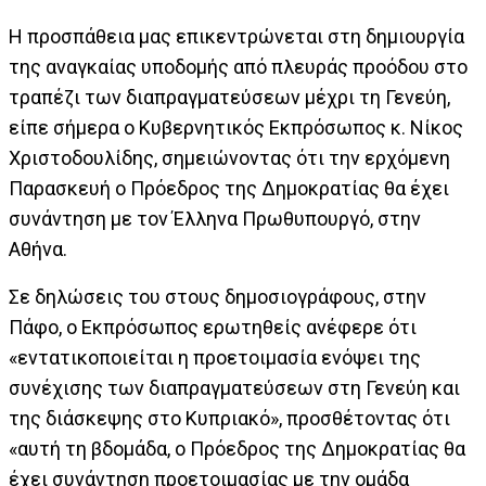
Η προσπάθεια μας επικεντρώνεται στη δημιουργία
της αναγκαίας υποδομής από πλευράς προόδου στο
τραπέζι των διαπραγματεύσεων μέχρι τη Γενεύη,
είπε σήμερα ο Κυβερνητικός Εκπρόσωπος κ. Νίκος
Χριστοδουλίδης, σημειώνοντας ότι την ερχόμενη
Παρασκευή ο Πρόεδρος της Δημοκρατίας θα έχει
συνάντηση με τον Έλληνα Πρωθυπουργό, στην
Αθήνα.
Σε δηλώσεις του στους δημοσιογράφους, στην
Πάφο, ο Εκπρόσωπος ερωτηθείς ανέφερε ότι
«εντατικοποιείται η προετοιμασία ενόψει της
συνέχισης των διαπραγματεύσεων στη Γενεύη και
της διάσκεψης στο Κυπριακό», προσθέτοντας ότι
«αυτή τη βδομάδα, ο Πρόεδρος της Δημοκρατίας θα
έχει συνάντηση προετοιμασίας με την ομάδα