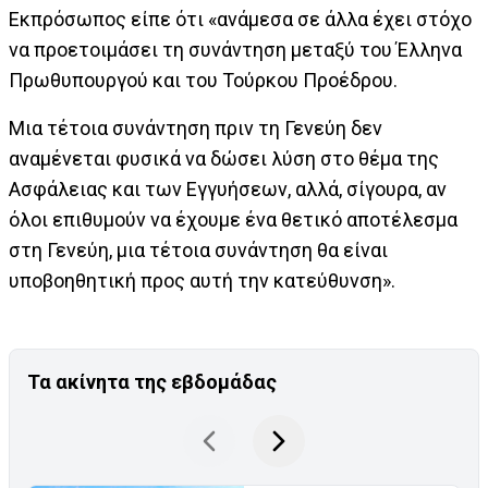
Εκπρόσωπος είπε ότι «ανάμεσα σε άλλα έχει στόχο
να προετοιμάσει τη συνάντηση μεταξύ του Έλληνα
Πρωθυπουργού και του Τούρκου Προέδρου.
Μια τέτοια συνάντηση πριν τη Γενεύη δεν
αναμένεται φυσικά να δώσει λύση στο θέμα της
Ασφάλειας και των Εγγυήσεων, αλλά, σίγουρα, αν
όλοι επιθυμούν να έχουμε ένα θετικό αποτέλεσμα
στη Γενεύη, μια τέτοια συνάντηση θα είναι
υποβοηθητική προς αυτή την κατεύθυνση».
Τα ακίνητα της εβδομάδας