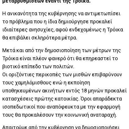
μεταρρυθμίσεων έναντι της Τρόικα.
Η ανικανότητα της κυβέρνησης να αντιμετωπίσει
το πρόβλημα που η ίδια δημιούργησε προκαλεί
ιδιαίτερες ανησυχίες, αφού ενδεχομένως η Τρόικα
θα επιβάλει σκληρότερα μέτρα.
Μετά και από την δημοσιοποίηση των μέτρων της
Τρόικα είναι πλέον φανερό ότι θα επηρεαστεί το
βιοτικό επίπεδο των πολιτών.
Οι οριζόντιες περικοπές των μισθών επιβαρύνουν
τους χαμηλόμισθους ενώ η εκποίηση
υποθηκευμένων ακινήτων εντός 18 μηνών προκαλεί
κατασχέσεις πρώτης κατοικίας. Όροι απαράδεκτα
ισοπεδωτικοί που αναπόφευκτα με την εφαρμογή
τους θα προκαλέσουν την κοινωνική αναταραχή.
Απαιτούμε από την κυβέρνηση να δημοσιοποιήσει