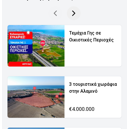
Τεμάχια Γης σε
Οικιστικές Περιοχές
3 τουριστικά χωράφια
στην Αλαμινό
€4.000.000