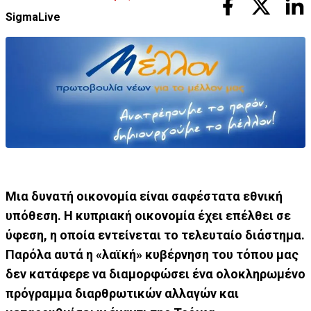
SigmaLive
Μια δυνατή οικονομία είναι σαφέστατα εθνική
υπόθεση. Η κυπριακή οικονομία έχει επέλθει σε
ύφεση, η οποία εντείνεται το τελευταίο διάστημα.
Παρόλα αυτά η «λαϊκή» κυβέρνηση του τόπου μας
δεν κατάφερε να διαμορφώσει ένα ολοκληρωμένο
πρόγραμμα διαρθρωτικών αλλαγών και