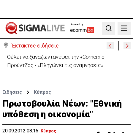
Powered by:
Search
Έκτακτες ειδήσεις
Θέλει να ξαναζωντανέψει την «Corner» o
Προύντζος - «Πληγώνει τις αναμνήσεις»
Ειδήσεις
Κύπρος
Πρωτοβουλία Νέων: "Εθνική
υπόθεση η οικονομία"
20.09.2012 08:16
Κύπρος