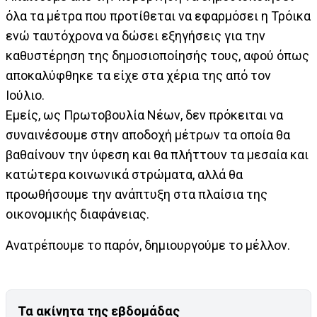
όλα τα μέτρα που προτίθεται να εφαρμόσει η Τρόικα
ενώ ταυτόχρονα να δώσει εξηγήσεις για την
καθυστέρηση της δημοσιοποίησής τους, αφού όπως
αποκαλύφθηκε τα είχε στα χέρια της από τον
Ιούλιο.
Εμείς, ως Πρωτοβουλία Νέων, δεν πρόκειται να
συναινέσουμε στην αποδοχή μέτρων τα οποία θα
βαθαίνουν την ύφεση και θα πλήττουν τα μεσαία και
κατώτερα κοινωνικά στρώματα, αλλά θα
προωθήσουμε την ανάπτυξη στα πλαίσια της
οικονομικής διαφάνειας.
Ανατρέπουμε το παρόν, δημιουργούμε το μέλλον.
Τα ακίνητα της εβδομάδας