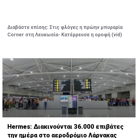
Διαβάστε επίσης:
Στις φλόγες η πρώην μπυραρία
Corner
στη Λευκωσία- Κατέρρευσε η οροφή (vid
)
Hermes: Διακινούνται 36.000 επιβάτες
την ημέρα στο αεροδρόμιο Λάρνακας