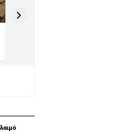
λαιμό