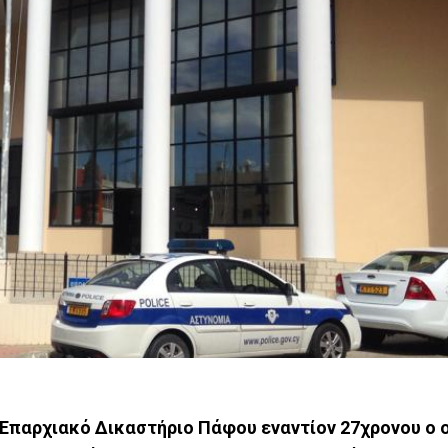
Επαρχιακό Δικαστήριο Πάφου εναντίον 27χρονου ο 