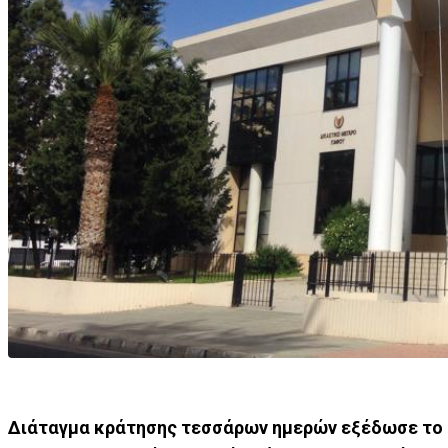
Διάταγμα κράτησης τεσσάρων ημερών εξέδωσε το 