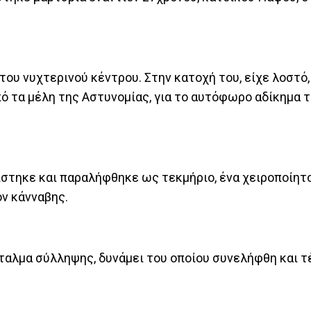
του νυχτερινού κέντρου. Στην κατοχή του, είχε λοστό,
ό τα μέλη της Αστυνομίας, για το αυτόφωρο αδίκημα 
στηκε και παραλήφθηκε ως τεκμήριο, ένα χειροποίητο
όν κάνναβης.
ταλμα σύλληψης, δυνάμει του οποίου συνελήφθη και τ