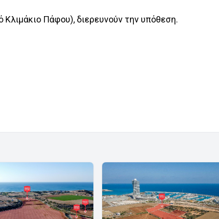
ό Κλιμάκιο Πάφου), διερευνούν την υπόθεση.