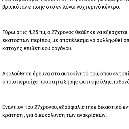
βρισκόταν επίσης στο εν λόγω νυχτερινό κέντρο.
Γύρω στις 4.25 πμ, ο 27χρονος θεάθηκε να εξέρχεται 
εκατοστών περίπου, με αποτέλεσμα να συλληφθεί απ
κατοχής επιθετικού οργάνου.
Ακολούθησε έρευνα στο αυτοκίνητό του, όπου εντοπί
οποίο περιείχε ποσότητα ξηρής φυτικής ύλης, πιθαν
Εναντίον του 27χρονου, εξασφαλίστηκε δικαστικό έν
κράτηση , για διευκόλυνση των ανακρίσεων.