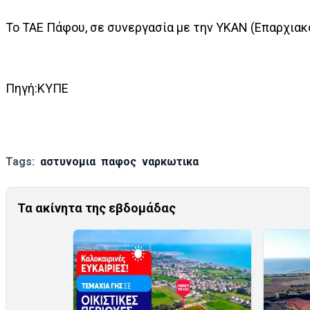
Το ΤΑΕ Πάφου, σε συνεργασία με την ΥΚΑΝ (Επαρχιακ
Πηγή:ΚΥΠΕ
Tags:
αστυνομια
παφος
ναρκωτικα
Τα ακίνητα της εβδομάδας