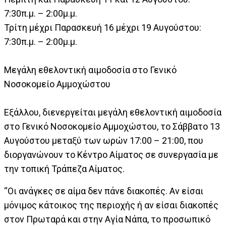
7:30π.μ. – 2:00μ.μ.
Τρίτη μέχρι Παρασκευή 16 μέχρι 19 Αυγούστου:
7:30π.μ. – 2:00μ.μ.
Μεγάλη εθελοντική αιμοδοσία στο Γενικό
Νοσοκομείο Αμμοχώστου
Εξάλλου, διενεργείται μεγάλη εθελοντική αιμοδοσία
στο Γενικό Νοσοκομείο Αμμοχώστου, το Σάββατο 13
Αυγούστου μεταξύ των ωρών 17:00 – 21:00, που
διοργανώνουν το Κέντρο Αίματος σε συνεργασία με
την τοπική Τράπεζα Αίματος.
“Οι ανάγκες σε αίμα δεν πάνε διακοπές. Αν είσαι
μόνιμος κάτοικος της περιοχής ή αν είσαι διακοπές
στον Πρωταρά και στην Αγία Νάπα, το προσωπικό