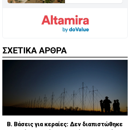
ΣΧΕΤΙΚΑ ΑΡΘΡΑ
Β. Βάσεις για κεραίες: Δεν διαπιστώθηκε