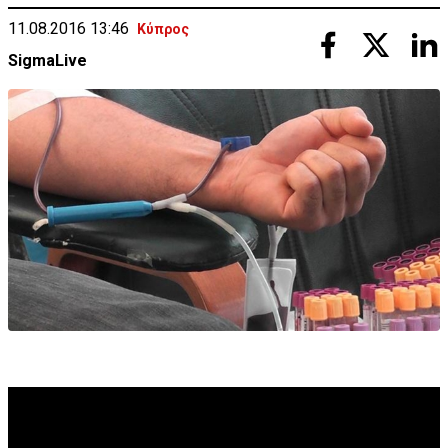
11.08.2016 13:46
Κύπρος
SigmaLive