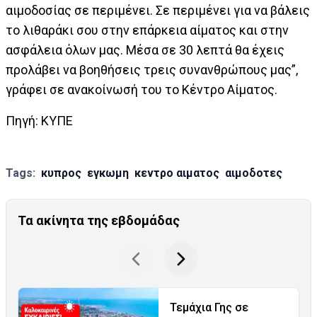
αιμοδοσίας σε περιμένει. Σε περιμένει για να βάλεις
το λιθαράκι σου στην επάρκεια αίματος και στην
ασφάλεια όλων μας. Μέσα σε 30 λεπτά θα έχεις
προλάβει να βοηθήσεις τρεις συνανθρώπους μας”,
γράφει σε ανακοίνωσή του το Κέντρο Αίματος.
Πηγή: ΚΥΠΕ
Tags:
κυπρος
εγκωμη
κεντρο αιματος
αιμοδοτες
Τα ακίνητα της εβδομάδας
Τεμάχια Γης σε