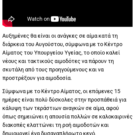
Αυξημένες θα είναι οι ανάγκες σε αίμα κατά τη
διάρκεια του Αυγούστου, σύμφωνα με το Κέντρο
Αίματος του Υπουργείου Υγείας, το οποίο καλεί
νέους και τακτικούς αιμοδότες να πάρουν τη
σκυτάλη από τους προηγούμενους και να
προστρέξουν για αιμοδοσία.
Σύμφωνα με το Κέντρο Αίματος, οι επόμενες 15
ημέρες είναι πολύ δύσκολες στην προσπάθειά για
κάλυψη των τεράστιων αναγκών σε αίμα, αφού
όπως σημειώνει η απουσία πολλών σε καλοκαιρινές
διακοπές ελαττώνει τη ροή αιμοδοτών και
δημιουργεί ένα δυσαναπλήρωτο κενό.