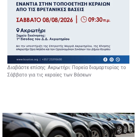
Διαβάστε επίσης: Α
κρωτήρι: Πορεία διαμαρτυρίας το
Σάββατο για τις κεραίες των Βάσεων