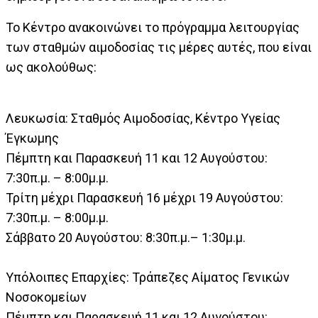
Το Κέντρο ανακοινώνει το πρόγραμμα λειτουργίας
των σταθμών αιμοδοσίας τις μέρες αυτές, που είναι
ως ακολούθως:
Λευκωσία: Σταθμός Αιμοδοσίας, Κέντρο Υγείας
Έγκωμης
Πέμπτη και Παρασκευή 11 και 12 Αυγούστου:
7:30π.μ. – 8:00μ.μ.
Τρίτη μέχρι Παρασκευή 16 μέχρι 19 Αυγούστου:
7:30π.μ. – 8:00μ.μ.
Σάββατο 20 Αυγούστου: 8:30π.μ.– 1:30μ.μ.
Υπόλοιπες Επαρχίες: Τράπεζες Αίματος Γενικών
Νοσοκομείων
Πέμπτη και Παρασκευή 11 και 12 Αυγούστου: