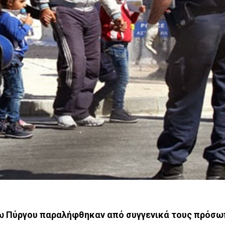
τω Πύργου παραλήφθηκαν από συγγενικά τους πρόσω