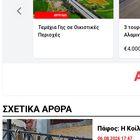
Τεμάχια Γης σε Οικιστικές
3 τουρ
Περιοχές
Αλαμι
€4.00
ΣΧΕΤΙΚΑ ΑΡΘΡΑ
Πάφος: Η Κοίλ
06.08.2026 17:47