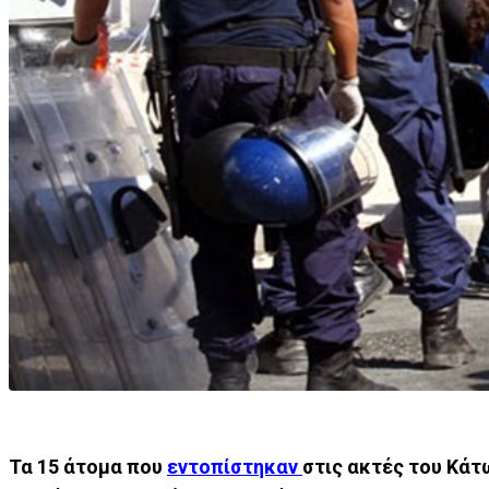
Τα 15 άτομα που
εντοπίστηκαν
στις ακτές του Κά