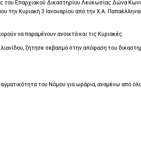
ής του Επαρχιακού Δικαστηρίου Λευκωσίας Δώνα Κων
ου την Κυριακή 3 Ιανουαρίου από την Χ.Α. Παπαέλληνα
ορούν να παραμένουν ανοικτά και τις Κυριακές.
ιλιανίδου, ζήτησε σεβασμό στην απόφαση του δικαστη
ταγματικότητα του Νόμου για ωράρια, αναμένω από όλ