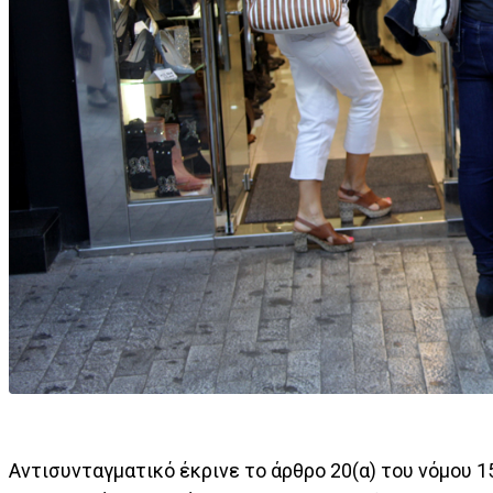
Αντισυνταγματικό έκρινε το άρθρο 20(α) του νόμου 