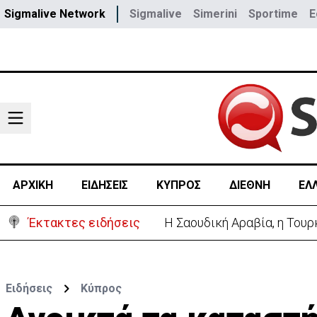
Sigmalive Network
Sigmalive
Simerini
Sportime
E
ΑΡΧΙΚΗ
ΕΙΔΗΣΕΙΣ
ΚΥΠΡΟΣ
ΔΙΕΘΝΗ
ΕΛ
Έκτακτες ειδήσεις
Η Σαουδική Αραβία, η Του
Ειδήσεις
Κύπρος