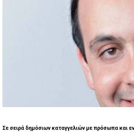
Σε σειρά δημόσιων καταγγελιών με πρόσωπα και 