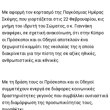
Με αφορμή τον εορτασμό της Παγκόσμιας Ημέρας
Σκέψης, που γιορτάζεται στις 22 Φεβρουαρίου, εις
μνήμη του ιδρυτή του Σώματος, ο κ. Γιαννάκη
αναφέρει, σε σχετική ανακοίνωση, ότι στην Κύπρο
οι Πρόσκοποι και οι Οδηγοί αποτελούν ένα
ξεχωριστό κομμάτι της νεολαίας της η οποία
διακρίνεται για την πίστη της σε αξίες ηθικές,
ανθρωπιστικές, και εθνικές.
Με τη δράση τους οι Πρόσκοποι και οι Οδηγοί
συμμετέχουν ενεργά σε διάφορες κοινωνικές
δραστηριότητες γεγονός που συμβάλλει ουσιαστικά
στη διαμόρφωση της προσωπικότητας τους,
προσθέτει.