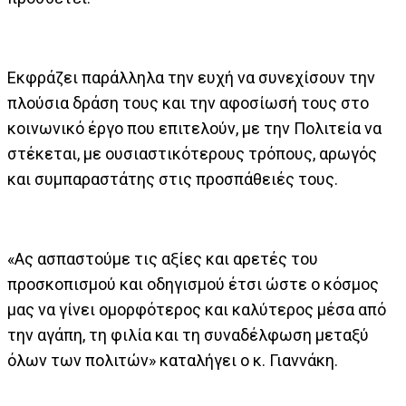
Εκφράζει παράλληλα την ευχή να συνεχίσουν την
πλούσια δράση τους και την αφοσίωσή τους στο
κοινωνικό έργο που επιτελούν, με την Πολιτεία να
στέκεται, με ουσιαστικότερους τρόπους, αρωγός
και συμπαραστάτης στις προσπάθειές τους.
«Ας ασπαστούμε τις αξίες και αρετές του
προσκοπισμού και οδηγισμού έτσι ώστε ο κόσμος
μας να γίνει ομορφότερος και καλύτερος μέσα από
την αγάπη, τη φιλία και τη συναδέλφωση μεταξύ
όλων των πολιτών» καταλήγει ο κ. Γιαννάκη.