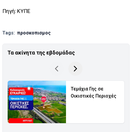
Πηγή: ΚΥΠΕ
Tags:
προσκοπισμος
Τα ακίνητα της εβδομάδας
Τεμάχια Γης σε
Οικιστικές Περιοχές