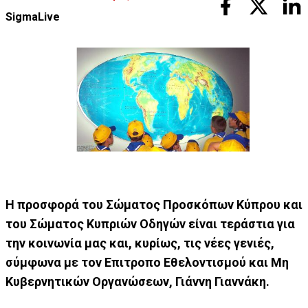
SigmaLive
Η προσφορά του Σώματος Προσκόπων Κύπρου και
του Σώματος Κυπριών Οδηγών είναι τεράστια για
την κοινωνία μας και, κυρίως, τις νέες γενιές,
σύμφωνα με τον Επιτροπο Εθελοντισμού και Μη
Κυβερνητικών Οργανώσεων, Γιάννη Γιαννάκη.