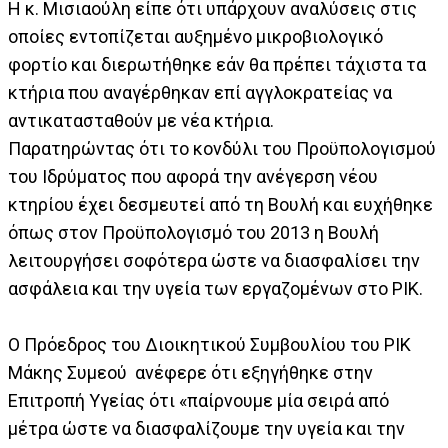
Η κ. Μισιαούλη είπε ότι υπάρχουν αναλύσεις στις
οποίες εντοπίζεται αυξημένο μικροβιολογικό
φορτίο και διερωτήθηκε εάν θα πρέπει τάχιστα τα
κτήρια που αναγέρθηκαν επί αγγλοκρατείας να
αντικατασταθούν με νέα κτήρια.
Παρατηρώντας ότι το κονδύλι του Προϋπολογισμού
του Ιδρύματος που αφορά την ανέγερση νέου
κτηρίου έχει δεσμευτεί από τη Βουλή και ευχήθηκε
όπως στον Προϋπολογισμό του 2013 η Βουλή
λειτουργήσει σοφότερα ώστε να διασφαλίσει την
ασφάλεια και την υγεία των εργαζομένων στο ΡΙΚ.
Ο Πρόεδρος του Διοικητικού Συμβουλίου του ΡΙΚ
Μάκης Συμεού ανέφερε ότι εξηγήθηκε στην
Επιτροπή Υγείας ότι «παίρνουμε μία σειρά από
μέτρα ώστε να διασφαλίζουμε την υγεία και την