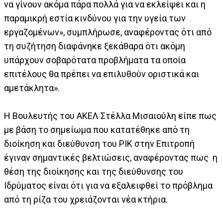
να γίνουν ακόμα πάρα πολλά για να εκλείψει και η
παραμικρή εστία κινδύνου για την υγεία των
εργαζομένων», συμπλήρωσε, αναφέροντας ότι από
τη συζήτηση διαφάνηκε ξεκάθαρα ότι ακόμη
υπάρχουν σοβαρότατα προβλήματα τα οποία
επιτέλους θα πρέπει να επιλυθούν οριστικά και
αμετάκλητα».
Η Βουλευτής του ΑΚΕΛ Στέλλα Μισαιούλη είπε πως
με βάση το σημείωμα που κατατέθηκε από τη
διοίκηση και διεύθυνση του ΡΙΚ στην Επιτροπή
έγιναν σημαντικές βελτιώσεις, αναφέροντας πως η
θέση της διοίκησης και της διεύθυνσης του
Ιδρύματος είναι ότι για να εξαλειφθεί το πρόβλημα
από τη ρίζα του χρειάζονται νέα κτήρια.