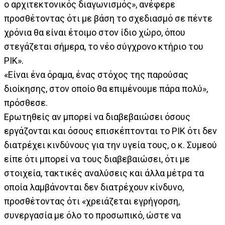
ο αρχιτεκτονικός διαγωνισμός», ανέφερε
προσθέτοντας ότι με βάση το σχεδιασμό σε πέντε
χρόνια θα είναι έτοιμο στον ίδιο χώρο, όπου
στεγάζεται σήμερα, το νέο σύγχρονο κτήριο του
ΡΙΚ».
«Είναι ένα όραμα, ένας στόχος της παρούσας
διοίκησης, στον οποίο θα επιμένουμε πάρα πολύ»,
πρόσθεσε.
Ερωτηθείς αν μπορεί να διαβεβαιώσει όσους
εργάζονται και όσους επισκέπτονται το ΡΙΚ ότι δεν
διατρέχει κινδύνους για την υγεία τους, ο κ. Συμεού
είπε ότι μπορεί να τους διαβεβαιώσει, ότι με
στοιχεία, τακτικές αναλύσεις και άλλα μέτρα τα
οποία λαμβάνονται δεν διατρέχουν κίνδυνο,
προσθέτοντας ότι «χρειάζεται εγρήγορση,
συνεργασία με όλο το προσωπικό, ώστε να