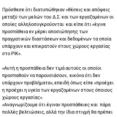
Πρόσθεσε ότι διατυπώθηκαν «θέσεις και απόψεις
μεταξύ των μελών του Δ.Σ. και των εργαζομένων οι
οποίες αλληλοσυγκρούονται και είπε ότι «έγινε
προσπάθεια εν μέρει αποσιώπησης των
πραγματικών διαστάσεων και δεδομένων τα οποία
υπάρχουν και επικρατούν στους χώρους εργασίας
στο ΡΙΚ».
«Αυτή η προσπάθεια δεν τιμά αυτούς οι οποίοι
προσπαθούν να παρουσιάσουν, εικόνα ότι δεν
υπάρχουν προβλήματα», επειδή όπως είπε «προέχει
η προέχει η υγεία των εργαζομένων στους όποιους
χώρους εργασίας».
«Αναγνωρίζουμε ότι έγιναν προσπάθειες και πάρα
πολλές βελτιώσεις, αλλά την ίδια στιγμή θα πρέπει