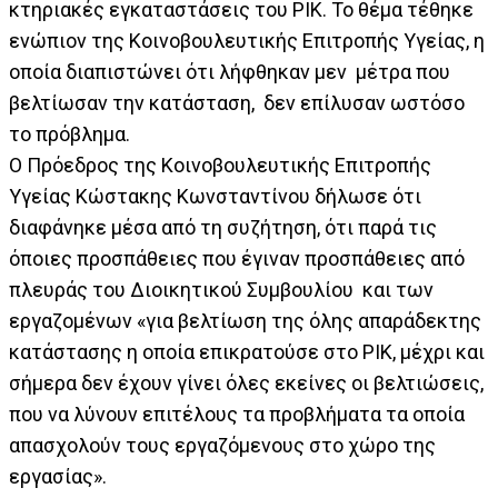
κτηριακές εγκαταστάσεις του ΡΙΚ. Το θέμα τέθηκε
ενώπιον της Κοινοβουλευτικής Επιτροπής Υγείας, η
οποία διαπιστώνει ότι λήφθηκαν μεν μέτρα που
βελτίωσαν την κατάσταση, δεν επίλυσαν ωστόσο
το πρόβλημα.
Ο Πρόεδρος της Κοινοβουλευτικής Επιτροπής
Υγείας Κώστακης Κωνσταντίνου δήλωσε ότι
διαφάνηκε μέσα από τη συζήτηση, ότι παρά τις
όποιες προσπάθειες που έγιναν προσπάθειες από
πλευράς του Διοικητικού Συμβουλίου και των
εργαζομένων «για βελτίωση της όλης απαράδεκτης
κατάστασης η οποία επικρατούσε στο ΡΙΚ, μέχρι και
σήμερα δεν έχουν γίνει όλες εκείνες οι βελτιώσεις,
που να λύνουν επιτέλους τα προβλήματα τα οποία
απασχολούν τους εργαζόμενους στο χώρο της
εργασίας».