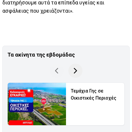
διατηρήσουμε αυτά τα επίπεδα υγείας και
ασφάλειας που χρειάζονται».
Τα ακίνητα της εβδομάδας
Τεμάχια Γης σε
Οικιστικές Περιοχές