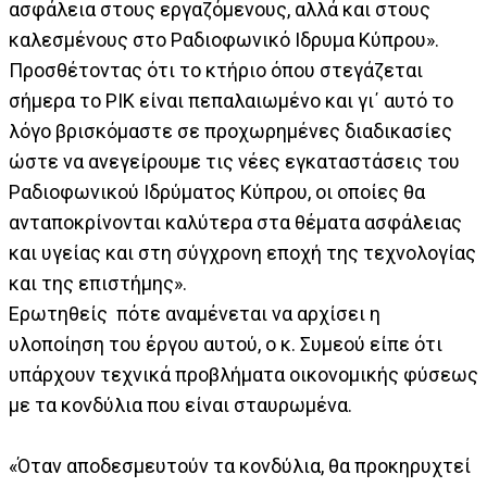
ασφάλεια στους εργαζόμενους, αλλά και στους
καλεσμένους στο Ραδιοφωνικό Ιδρυμα Κύπρου».
Προσθέτοντας ότι το κτήριο όπου στεγάζεται
σήμερα το ΡΙΚ είναι πεπαλαιωμένο και γι΄ αυτό το
λόγο βρισκόμαστε σε προχωρημένες διαδικασίες
ώστε να ανεγείρουμε τις νέες εγκαταστάσεις του
Ραδιοφωνικού Ιδρύματος Κύπρου, οι οποίες θα
ανταποκρίνονται καλύτερα στα θέματα ασφάλειας
και υγείας και στη σύγχρονη εποχή της τεχνολογίας
και της επιστήμης».
Ερωτηθείς πότε αναμένεται να αρχίσει η
υλοποίηση του έργου αυτού, ο κ. Συμεού είπε ότι
υπάρχουν τεχνικά προβλήματα οικονομικής φύσεως
με τα κονδύλια που είναι σταυρωμένα.
«Όταν αποδεσμευτούν τα κονδύλια, θα προκηρυχτεί