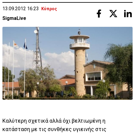
13.09.2012 16:23
Κύπρος
SigmaLive
Καλύτερη σχετικά αλλά όχι βελτιωμένη η
κατάσταση με τις συνθήκες υγιεινής στις