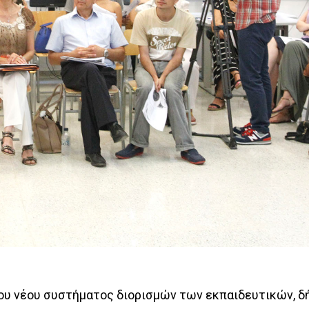
του νέου συστήματος διορισμών των εκπαιδευτικών, 