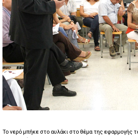
Το νερό μπήκε στο αυλάκι στο θέμα της εφαρμογής 