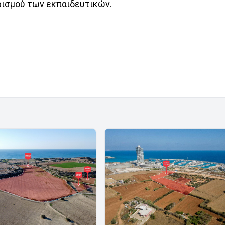
ρισμού των εκπαιδευτικών.