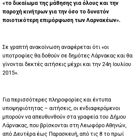
«το δικαίωμα της μάθησης για όλους και την
παροχή κινήτρων για την όσο το δυνατόν
ποιοτικότερη επιμόρφωση των Λαρνακέων».
Σε γραπτή ανακοίνωση αναφέρεται ότι «οι
υποτροφίες θα δοθούν σε δημότες Λάρνακας και θα
γίνονται δεκτές αιτήσεις μέχρι και την 24η Ιουλίου
2015».
Για περισσότερες πληροφορίες και έντυπα
υποψηφιότητας – αιτήσεις, οι ενδιαφερόμενοι
μπορούν να απευθυνθούν στα γραφεία του Δήμου
Λάρνακας, που βρίσκονται στη Λεωφόρο Αθηνών,
από Δευτέρα έως Παρασκευή, από τις 8 το πρωί