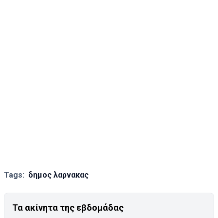
Tags:
δημος λαρνακας
Τα ακίνητα της εβδομάδας