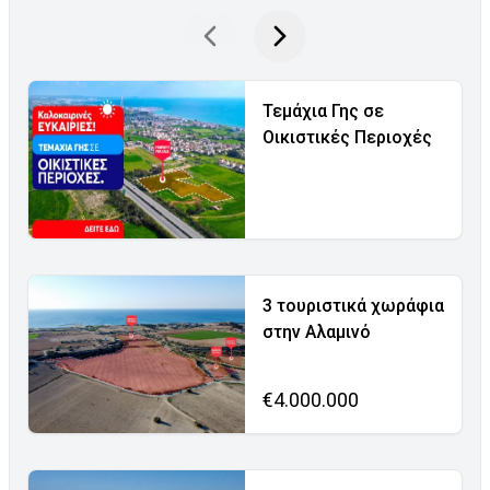
Τεμάχια Γης σε
Οικιστικές Περιοχές
3 τουριστικά χωράφια
στην Αλαμινό
€4.000.000