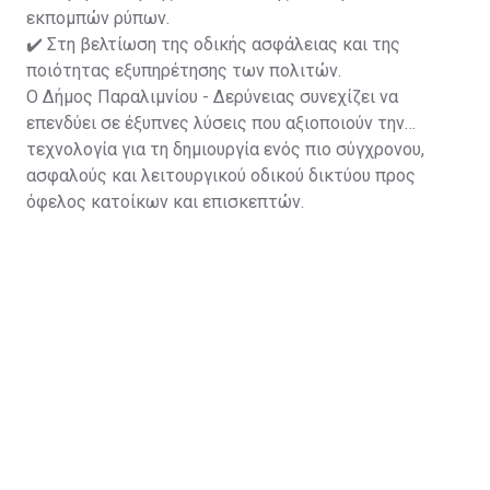
εκπομπών ρύπων.
✔️ Στη βελτίωση της οδικής ασφάλειας και της
ποιότητας εξυπηρέτησης των πολιτών.
Ο Δήμος Παραλιμνίου - Δερύνειας συνεχίζει να
επενδύει σε έξυπνες λύσεις που αξιοποιούν την
τεχνολογία για τη δημιουργία ενός πιο σύγχρονου,
ασφαλούς και λειτουργικού οδικού δικτύου προς
όφελος κατοίκων και επισκεπτών.