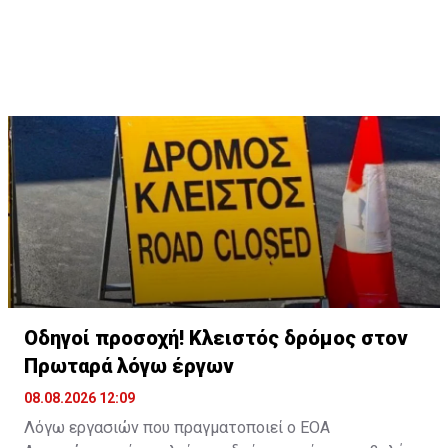
Οδηγοί προσοχή! Κλειστός δρόμος στον
Πρωταρά λόγω έργων
08.08.2026 12:09
Λόγω εργασιών που πραγματοποιεί ο ΕΟΑ