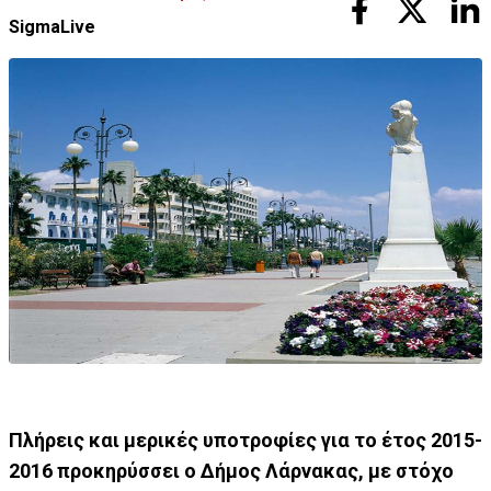
SigmaLive
Πλήρεις και μερικές υποτροφίες για το έτος 2015-
2016 προκηρύσσει ο Δήμος Λάρνακας, με στόχο