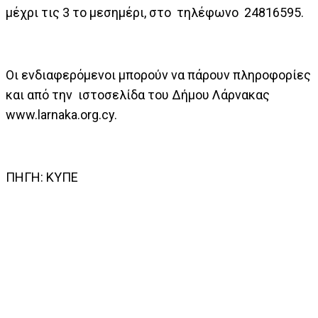
μέχρι τις 3 το μεσημέρι, στο τηλέφωνο 24816595.
Οι ενδιαφερόμενοι μπορούν να πάρουν πληροφορίες
και από την ιστοσελίδα του Δήμου Λάρνακας
www.larnaka.org.cy.
ΠΗΓΗ: ΚΥΠΕ