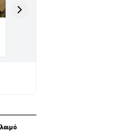
λαιμό