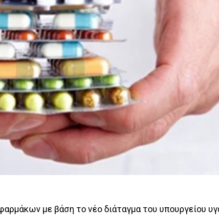
 φαρμάκων με βάση το νέο διάταγμα του υπουργείου υγ