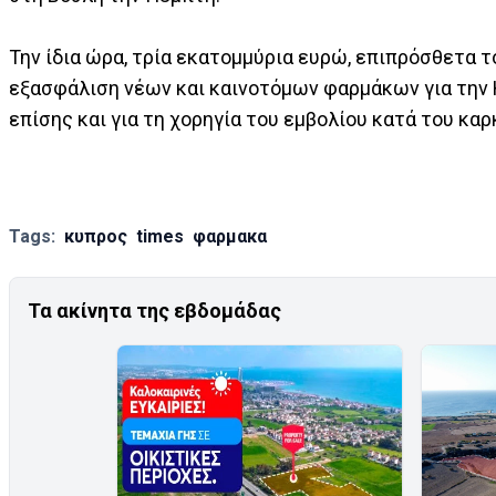
Την ίδια ώρα, τρία εκατομμύρια ευρώ, επιπρόσθετα τ
εξασφάλιση νέων και καινοτόμων φαρμάκων για την 
επίσης και για τη χορηγία του εμβολίου κατά του καρ
Tags:
κυπρος
times
φαρμακα
Τα ακίνητα της εβδομάδας