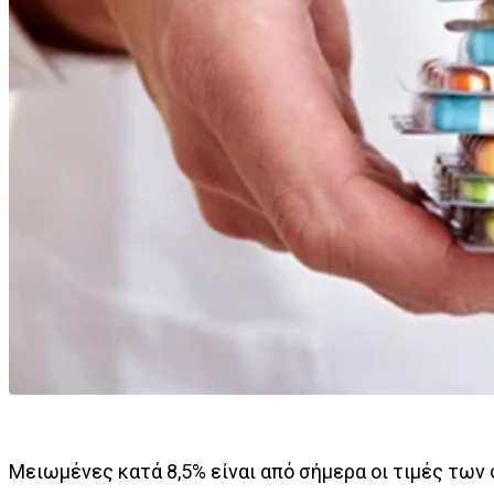
Μειωμένες κατά 8,5% είναι από σήμερα οι τιμές των