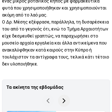
ένας μικρός βοτανικός κήπος με φαρμακευτικά
φυτά που χρησιμοποιήθηκαν και χρησιμοποιούνται
ακόμη από το λαό μας.
Ο Δρ. Μέσης εξέφρασε, παράλληλα, τη δυσαρέσκεια
του από το γεγονός ότι, ενώ το Τμήμα Αρχαιοτήτων
είχε δεσμευθεί γραπτώς, να παραχωρήσει στο
μουσείο αρχαία εργαλεία και άλλα αντικείμενα που
ανακαλύφθηκαν κατά καιρούς στην Κύπρο ή
τουλάχιστον τα αντίγραφα τους, τελικά κάτι τέτοιο
δεν υλοποιήθηκε.
Τα ακίνητα της εβδομάδας