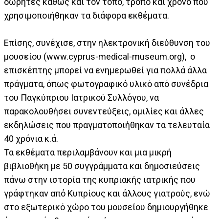
δωρητές καθώς και τον τόπο, τρόπο και χρόνο που
χρησιμοποιήθηκαν τα διάφορα εκθέματα.
Επίσης, συνέχισε, στην ηλεκτρονική διεύθυνση του
μουσείου (www.cyprus-medical-museum.org), ο
επισκέπτης μπορεί να ενημερωθεί για πολλά άλλα
πράγματα, όπως φωτογραφικό υλικό από συνέδρια
του Παγκύπριου Ιατρικού Συλλόγου, να
παρακολουθήσει συνεντεύξεις, ομιλίες και άλλες
εκδηλώσεις που πραγματοποιήθηκαν τα τελευταία
40 χρόνια κ.ά.
Τα εκθέματα περιλαμβάνουν και μια μικρή
βιβλιοθήκη με 50 συγγράμματα και δημοσιεύσεις
πάνω στην ιστορία της κυπριακής ιατρικής που
γράφτηκαν από Κυπρίους και άλλους γιατρούς, ενώ
στο εξωτερικό χώρο του μουσείου δημιουργήθηκε