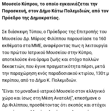
Μουσείο Κύπρου, το οποίο εγκαινιάζεται την
Παρασκευή, στον Δήμο Κάτω Πολεμιδιών, από τον
Πρόεδρο της Δημοκρατίας.
Σε διάσκεψη Τύπου, ο Πρόεδρος της Επιτροπής του
Μουσείου Δρ. Μάριος Φιλίππου παρουσίασε τα 160
εκθέματα στα ΜΜΕ, αναφέροντας πως η λειτουργία
του πρώτου Ιατρικού Μουσείου στην Κύπρο,
αποτελούσε ένα όραμα ζωής και στόχο πολλών
δεκαετιών, που έγινε πραγματικότητα πέρσι, μετά
την παραχώρηση ενός παραδοσιακού κτιρίου, 130τ.μ
περίπου, από το Δήμο Κ. Πολεμιδιών.
"Είναι το μοναδικό ιατρικό Μουσείο στον ελληνικό
χώρο και ίσως στη Μέση Ανατολή", επεσήμανε ο
Δρ.Φιλίππου, προσθέτοντας ότι σκοπός και στόχοι