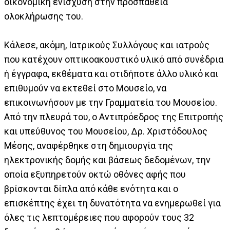
οικονομική ενίσχυση στην προσπάθεια
ολοκλήρωσης του.
Κάλεσε, ακόμη, Ιατρικούς Συλλόγους και ιατρούς
που κατέχουν οπτικοακουστικό υλικό από συνέδρια
ή έγγραφα, εκθέματα και οτιδήποτε άλλο υλικό και
επιθυμούν να εκτεθεί στο Μουσείο, να
επικοινωνήσουν με την Γραμματεία του Μουσείου.
Από την πλευρά του, ο Αντιπρόεδρος της Επιτροπής
και υπεύθυνος του Μουσείου, Δρ. Χριστόδουλος
Μέσης, αναφέρθηκε στη δημιουργία της
ηλεκτρονικής δομής και βάσεως δεδομένων, την
οποία εξυπηρετούν οκτώ οθόνες αφής που
βρίσκονται δίπλα από κάθε ενότητα και ο
επισκέπτης έχει τη δυνατότητα να ενημερωθεί για
όλες τις λεπτομέρειες που αφορούν τους 32