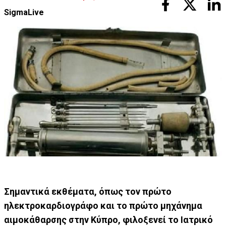
SigmaLive
Σημαντικά εκθέματα, όπως τον πρώτο
ηλεκτροκαρδιογράφο και το πρώτο μηχάνημα
αιμοκάθαρσης στην Κύπρο, φιλοξενεί το Ιατρικό