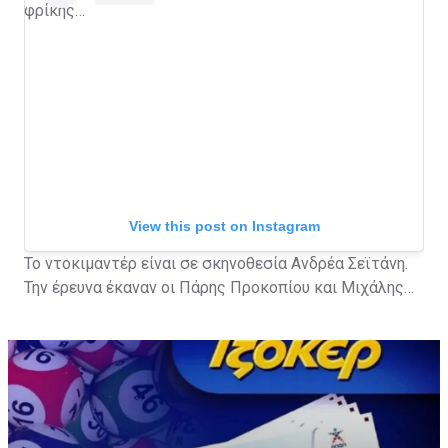
φρίκης…
View this post on Instagram
Το ντοκιμαντέρ είναι σε σκηνοθεσία Ανδρέα Σεϊτάνη.
Την έρευνα έκαναν οι Πάρης Προκοπίου και Μιχάλης
Τερζής.