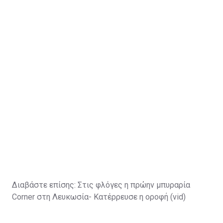
Διαβάστε επίσης:
Στις φλόγες η πρώην μπυραρία
Corner στη Λευκωσία- Κατέρρευσε η οροφή (vid)