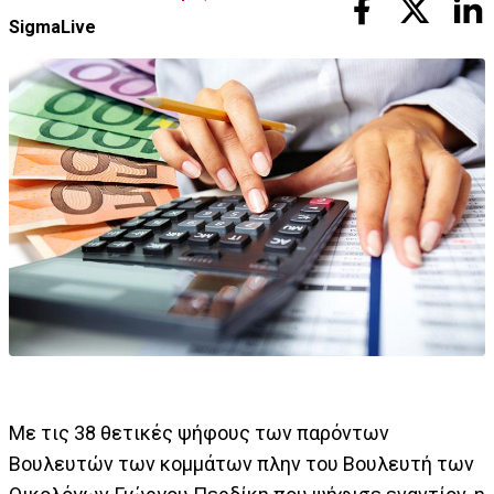
SigmaLive
Με τις 38 θετικές ψήφους των παρόντων
Βουλευτών των κομμάτων πλην του Βουλευτή των