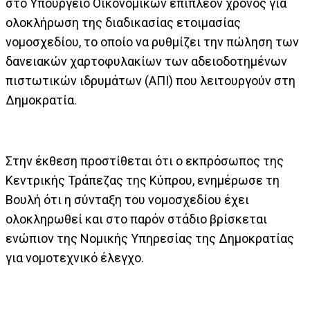
στο Υπουργείο Οικονομικών επιπλέον χρόνος για
ολοκλήρωση της διαδικασίας ετοιμασίας
νομοσχεδίου, το οποίο να ρυθμίζει την πώληση των
δανειακών χαρτοφυλακίων των αδειοδοτημένων
πιστωτικών ιδρυμάτων (ΑΠΙ) που λειτουργούν στη
Δημοκρατία.
Στην έκθεση προστίθεται ότι ο εκπρόσωπος της
Κεντρικής Τράπεζας της Κύπρου, ενημέρωσε τη
Βουλή ότι η σύνταξη του νομοσχεδίου έχει
ολοκληρωθεί και στο παρόν στάδιο βρίσκεται
ενώπιον της Νομικής Υπηρεσίας της Δημοκρατίας
για νομοτεχνικό έλεγχο.