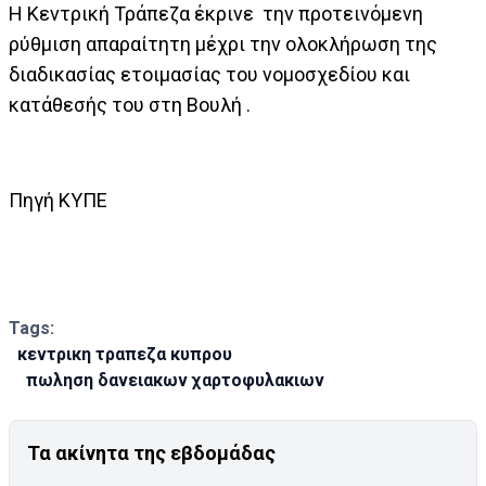
Η Κεντρική Τράπεζα έκρινε την προτεινόμενη
ρύθμιση απαραίτητη μέχρι την ολοκλήρωση της
διαδικασίας ετοιμασίας του νομοσχεδίου και
κατάθεσής του στη Βουλή .
Πηγή ΚΥΠΕ
Tags:
κεντρικη τραπεζα κυπρου
πωληση δανειακων χαρτοφυλακιων
Τα ακίνητα της εβδομάδας