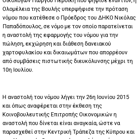
Οικολόγων Γιώργου Περδίκη που ψήφισε εναντίον, η
Ολομέλεια της Βουλής υπερψήφισε την πρόταση
νόμου που κατέθεσε ο Πρόεδρος του ΔΗΚΟ Νικόλας
Παπαδόπουλος, σε νόμο με τον οποίο παρατείνεται
η αναστολή της εφαρμογής του νόμου για την
πώληση, εκχώρηση και διάθεση δανειακού
χαρτοφυλακίου και δικαιωμάτων που απορρέουν
από συμβάσεις πιστωτικής διευκόλυνσης μέχρι τη
10η Ιουλίου.
Η αναστολή του νόμου λήγει την 26η Ιουνίου 2015
και όπως αναφέρεται στην έκθεση της
Κοινοβουλευτικής Επιτροπής Οικονομικών η
αναστολή που δίνεται είναι αναγκαία, ώστε να
παρασχεθεί στην Κεντρική Τράπεζα της Κύπρου και