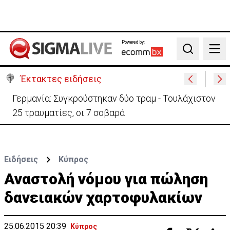
Powered by:
Search
Έκτακτες ειδήσεις
Γερμανία: Συγκρούστηκαν δύο τραμ - Τουλάχιστον
25 τραυματίες, οι 7 σοβαρά
Ειδήσεις
Κύπρος
Αναστολή νόμου για πώληση
δανειακών χαρτοφυλακίων
25.06.2015 20:39
Κύπρος