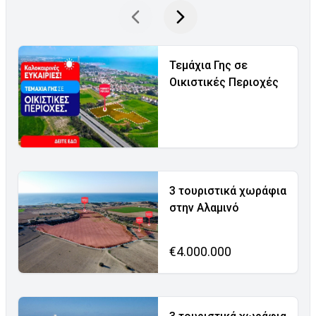
Τεμάχια Γης σε
Οικιστικές Περιοχές
3 τουριστικά χωράφια
στην Αλαμινό
€4.000.000