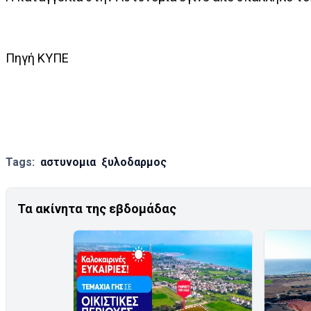
Πηγή ΚΥΠE
Tags:
αστυνομια
ξυλοδαρμος
Τα ακίνητα της εβδομάδας