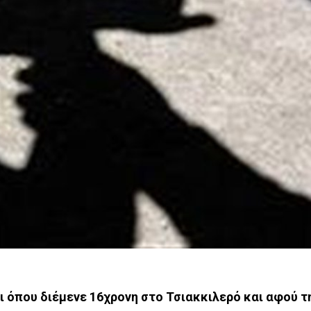
ι όπου διέμενε 16χρονη στο Τσιακκιλερό και αφού 