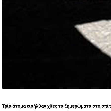
Τρία άτομα εισήλθαν χθες τα ξημερώματα στο σπίτ