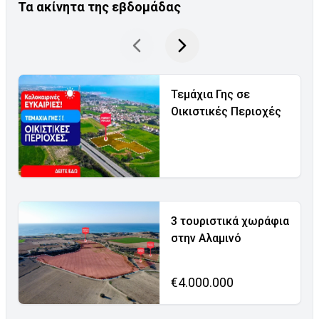
Τα ακίνητα της εβδομάδας
Τεμάχια Γης σε
Οικιστικές Περιοχές
3 τουριστικά χωράφια
στην Αλαμινό
€4.000.000