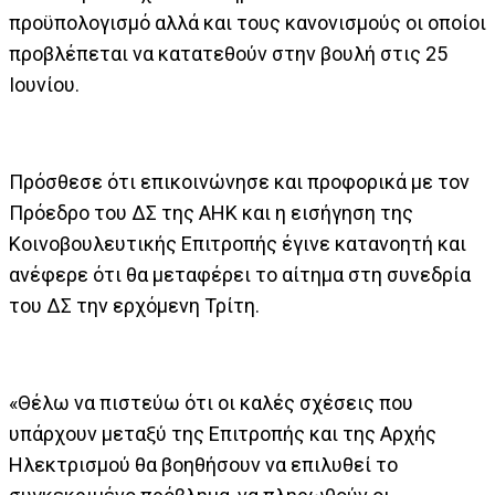
προϋπολογισμό αλλά και τους κανονισμούς οι οποίοι
προβλέπεται να κατατεθούν στην βουλή στις 25
Ιουνίου.
Πρόσθεσε ότι επικοινώνησε και προφορικά με τον
Πρόεδρο του ΔΣ της ΑΗΚ και η εισήγηση της
Κοινοβουλευτικής Επιτροπής έγινε κατανοητή και
ανέφερε ότι θα μεταφέρει το αίτημα στη συνεδρία
του ΔΣ την ερχόμενη Τρίτη.
«Θέλω να πιστεύω ότι οι καλές σχέσεις που
υπάρχουν μεταξύ της Επιτροπής και της Αρχής
Ηλεκτρισμού θα βοηθήσουν να επιλυθεί το