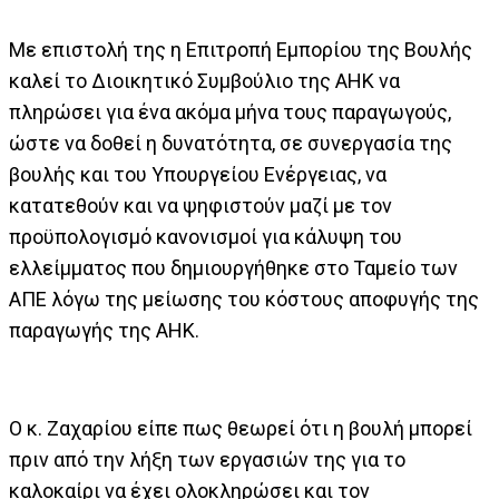
Με επιστολή της η Επιτροπή Εμπορίου της Βουλής
καλεί το Διοικητικό Συμβούλιο της ΑΗΚ να
πληρώσει για ένα ακόμα μήνα τους παραγωγούς,
ώστε να δοθεί η δυνατότητα, σε συνεργασία της
βουλής και του Υπουργείου Ενέργειας, να
κατατεθούν και να ψηφιστούν μαζί με τον
προϋπολογισμό κανονισμοί για κάλυψη του
ελλείμματος που δημιουργήθηκε στο Ταμείο των
ΑΠΕ λόγω της μείωσης του κόστους αποφυγής της
παραγωγής της ΑΗΚ.
Ο κ. Ζαχαρίου είπε πως θεωρεί ότι η βουλή μπορεί
πριν από την λήξη των εργασιών της για το
καλοκαίρι να έχει ολοκληρώσει και τον