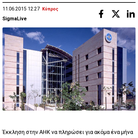
11.06.2015 12:27
Κύπρος
SigmaLive
Έκκληση στην ΑΗΚ να πληρώσει για ακόμα ένα μήνα