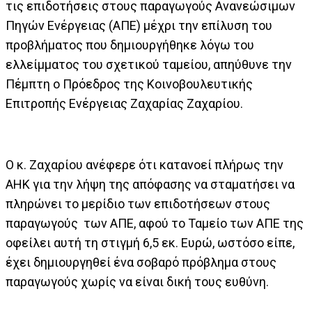
τις επιδοτήσεις στους παραγωγούς Ανανεώσιμων
Πηγών Ενέργειας (ΑΠΕ) μέχρι την επίλυση του
προβλήματος που δημιουργήθηκε λόγω του
ελλείμματος του σχετικού ταμείου, απηύθυνε την
Πέμπτη ο Πρόεδρος της Κοινοβουλευτικής
Επιτροπής Ενέργειας Ζαχαρίας Ζαχαρίου.
Ο κ. Ζαχαρίου ανέφερε ότι κατανοεί πλήρως την
ΑΗΚ για την λήψη της απόφασης να σταματήσει να
πληρώνει το μερίδιο των επιδοτήσεων στους
παραγωγούς των ΑΠΕ, αφού το Ταμείο των ΑΠΕ της
οφείλει αυτή τη στιγμή 6,5 εκ. Ευρώ, ωστόσο είπε,
έχει δημιουργηθεί ένα σοβαρό πρόβλημα στους
παραγωγούς χωρίς να είναι δική τους ευθύνη.