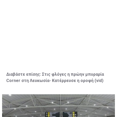
Διαβάστε επίσης:
Στις φλόγες η πρώην μπυραρία
Corner
στη Λευκωσία- Κατέρρευσε η οροφή (vid
)