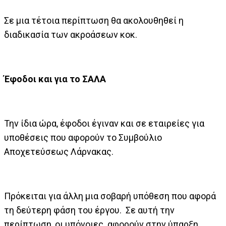
Σε μια τέτοια περίπτωση θα ακολουθηθεί η
διαδικασία των ακροάσεων κοκ.
Έφοδοι και για το ΣΑΛΑ
Την ίδια ώρα, έφοδοι έγιναν και σε εταιρείες για
υποθέσεις που αφορούν το Συμβούλιο
Αποχετεύσεως Λάρνακας.
Πρόκειται για άλλη μια σοβαρή υπόθεση που αφορά
τη δεύτερη φάση του έργου. Σε αυτή την
περίπτωση, οι υπόνοιες αφορούν στην ύπαρξη