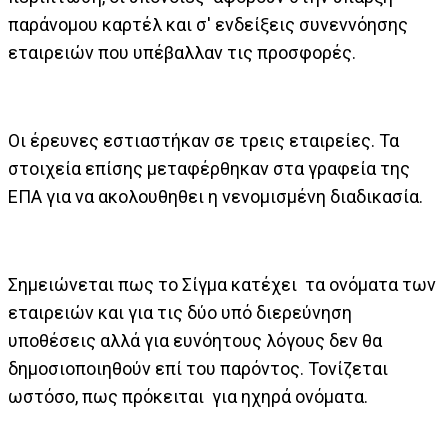
παράνομου καρτέλ και σ' ενδείξεις συνεννόησης
εταιρειών που υπέβαλλαν τις προσφορές.
Οι έρευνες εστιαστήκαν σε τρεις εταιρείες. Τα
στοιχεία επίσης μεταφέρθηκαν στα γραφεία της
ΕΠΑ για να ακολουθηθει η νενομισμένη διαδικασία.
Σημειώνεται πως το Σίγμα κατέχει τα ονόματα των
εταιρειών και για τις δύο υπό διερεύνηση
υποθέσεις αλλά για ευνόητους λόγους δεν θα
δημοσιοποιηθούν επί του παρόντος. Τονίζεται
ωστόσο, πως πρόκειται για ηχηρά ονόματα.