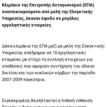
Κλιμάκια της Επιτροπής Ανταγωνισμού (ΕΠΑ)
συνεπικουρούμενα από μελή της Ελεγκτικής
Υπηρεσίας, έκαναν έφοδο σε μεγάλες
εργοληπτικές εταιρείες.
Δέκα κλιμάκια της ΕΠΑ μαζί με μέλη της Ελεγκτικής
Υπηρεσίας επέδραμαν σε 10 εργοληπτικές
εταιρείες με στόχο τη συλλογή στοιχείων για
υποθέσεις που αφορούν συντήρηση του οδικού
δικτύου και των κυκλικών κόμβων την περίοδο
2007-2009 παγκύπρια.
Συγκεκριμένα, θα εξεταστεί η πιθανή νόθευση