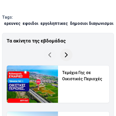
Tags:
ερευνες
εφοιδοι
εργοληπτικες
δημοσιοι διαγωνισμοι
Τα ακίνητα της εβδομάδας
Τεμάχια Γης σε
Οικιστικές Περιοχές