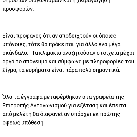
δημοσίων διαγωνισμών και η χειραγώγηση
προσφορών.
Είναι προφανές ότι αν αποδειχτούν οι όποιες
υπόνοιες, τότε θα πρόκειται για άλλο ένα μέγα
σκάνδαλο. Τα κλιμάκια αναζητούσαν στοιχεία μέχρι
αργά το απόγευμα και σύμφωνα με πληροφορίες του
Σίγμα, τα ευρήματα είναι πάρα πολύ σημαντικά.
Όλα τα έγγραφα μεταφέρθηκαν στα γραφεία της
Επιτροπής Ανταγωνισμού για εξέταση και έπειτα
από μελέτη θα διαφανεί αν υπάρχει εκ πρώτης
όψεως υπόθεση.