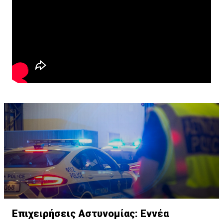
Επιχειρήσεις Αστυνομίας: Εννέα