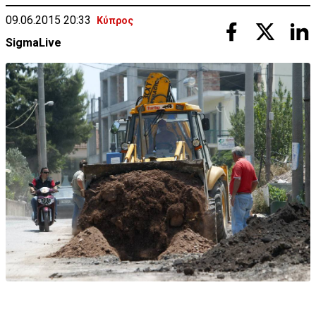
09.06.2015 20:33
Κύπρος
SigmaLive