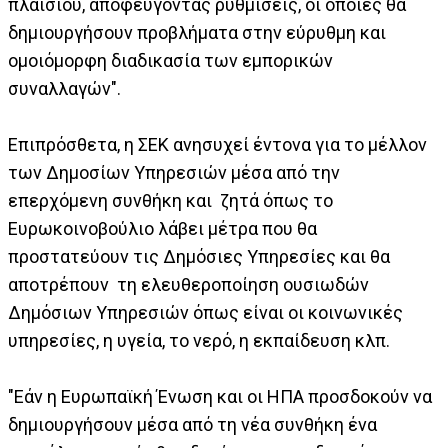
πλαισίου, αποφεύγοντας ρυθμίσεις, οι οποίες θα
δημιουργήσουν προβλήματα στην εύρυθμη και
ομοιόμορφη διαδικασία των εμπορικών
συναλλαγών".
Επιπρόσθετα, η ΣΕΚ ανησυχεί έντονα για το μέλλον
των Δημοσίων Υπηρεσιών μέσα από την
επερχόμενη συνθήκη και ζητά όπως το
Ευρωκοινοβούλιο λάβει μέτρα που θα
προστατεύουν τις Δημόσιες Υπηρεσίες και θα
αποτρέπουν τη ελευθεροποίηση ουσιωδών
Δημόσιων Υπηρεσιών όπως είναι οι κοινωνικές
υπηρεσίες, η υγεία, το νερό, η εκπαίδευση κλπ.
"Εάν η Ευρωπαϊκή Ένωση και οι ΗΠΑ προσδοκούν να
δημιουργήσουν μέσα από τη νέα συνθήκη ένα