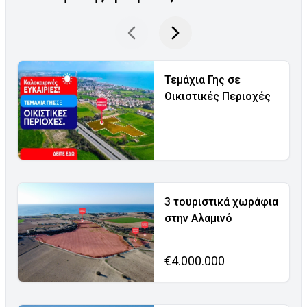
Τεμάχια Γης σε
Οικιστικές Περιοχές
3 τουριστικά χωράφια
στην Αλαμινό
€4.000.000