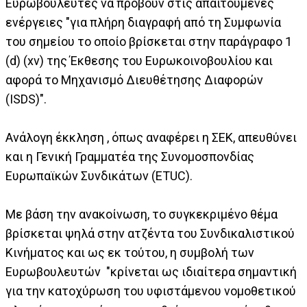
Ευρωβουλευτές να προβούν στις απαιτούμενες
ενέργειες "για πλήρη διαγραφή από τη Συμφωνία
του σημείου το οποίο βρίσκεται στην παράγραφο 1
(d) (xv) της Έκθεσης του Ευρωκοινοβουλίου και
αφορά το Μηχανισμό Διευθέτησης Διαφορών
(ISDS)".
Ανάλογη έκκληση , όπως αναφέρει η ΣΕΚ, απευθύνει
και η Γενική Γραμματέα της Συνομοσπονδίας
Ευρωπαϊκών Συνδικάτων (ETUC).
Με βάση την ανακοίνωση, το συγκεκριμένο θέμα
βρίσκεται ψηλά στην ατζέντα του Συνδικαλιστικού
Κινήματος και ως εκ τούτου, η συμβολή των
Ευρωβουλευτών "κρίνεται ως ιδιαίτερα σημαντική
για την κατοχύρωση του υφιστάμενου νομοθετικού