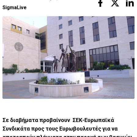
SigmaLive
Σε διαβήματα προβαίνουν ΣΕΚ-Ευρωπαϊκά
Συνδικάτα προς τους Ευρωβουλευτές για να