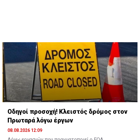
Οδηγοί προσοχή! Κλειστός δρόμος στον
Πρωταρά λόγω έργων
08.08.2026 12:09
Λόγω εργασιών που πραγματοποιεί ο ΕΟΑ