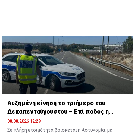
Αυξημένη κίνηση το τριήμερο του
Δεκαπενταύγουστου – Επί ποδός η
Αστυνομία
08.08.2026 12:29
Σε πλήρη ετοιμότητα βρίσκεται η Αστυνομία, με