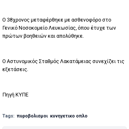
Ο 38χρονος μεταφέρθηκε με ασθενοφόρο στο
Γενικό Νοσοκομείο Λευκωσίας, όπου έτυχε των
πρώτων βοηθειών και απολύθηκε.
Ο Αστυνομικός Σταθμός Λακατάμειας συνεχίζει τις
εξετάσεις.
Πηγή ΚΥΠΕ
Tags:
πυροβολισμοι
κυνηγετικο οπλο