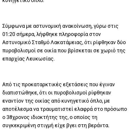
κυνηγετικό όπλο.
Σύμφωνα με αστυνομική ανακοίνωση, γύρω στις
01:20 σήμερα, λήφθηκε πληροφορία στον
Αστυνομικό Σταθμό Λακατάμειας, ότι ρίφθηκαν δύο
πυροβολισμοί σε οικία που βρίσκεται σε χωριό της
επαρχίας Λευκωσίας.
Από τις προκαταρκτικές εξετάσεις που έγιναν
διαπιστώθηκε, ότι οι πυροβολισμοί ρίφθηκαν
εναντίον της οικίας από κυνηγετικό όπλο, με
αποτέλεσμα να τραυματιστεί ελαφρά στο πρόσωπο
ο 38χρονος ιδιοκτήτης της, ο οποίος τη
συγκεκριμένη στιγμή είχε βγει στη βεράντα.