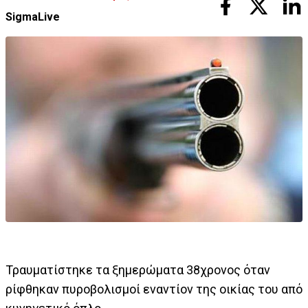
SigmaLive
Τραυματίστηκε τα ξημερώματα 38χρονος όταν
ρίφθηκαν πυροβολισμοί εναντίον της οικίας του από