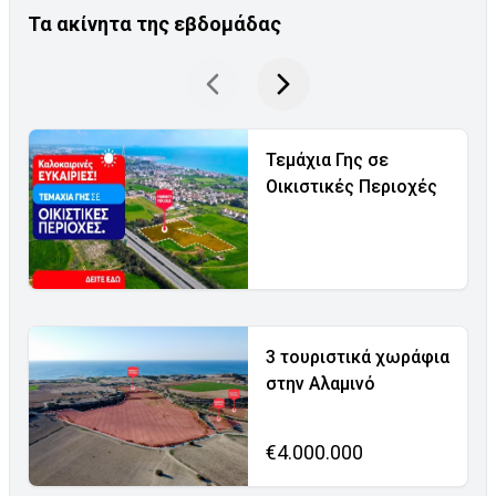
Τα ακίνητα της εβδομάδας
Τεμάχια Γης σε
Οικιστικές Περιοχές
3 τουριστικά χωράφια
στην Αλαμινό
€4.000.000