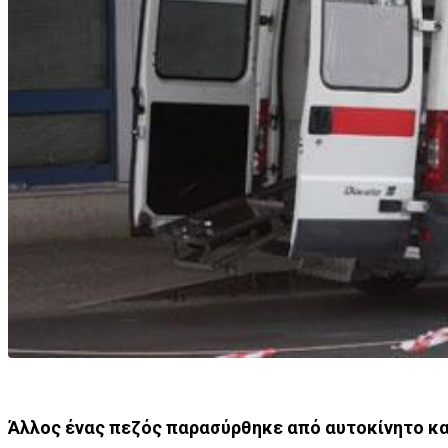
Άλλος ένας πεζός παρασύρθηκε από αυτοκίνητο κα