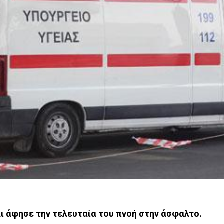
ι άφησε την τελευταία του πνοή στην άσφαλτο.