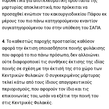
νομοθετικά για αποτελεσματική προστασία της
μαρτυρίας αποκλειστικά, που πρόκειται να
προσαχθεί ενώπιον του κακουργιοδικείου Πάφου εκ
μέρους του πιο πάνω κατηγορούμενου εναντίον
συγκατηγορούμενου του στην υπόθεση του ΣΑΠΑ.
4
. Το καθεστώς παροχής προστασίας καθόσον
αφορά την έκτιση οποιασδήποτε ποινής φυλάκισης
που αφορά το πιο πάνω πρόσωπο, δεν αλλοιώνει
ούτε διαφοροποιεί τις συνθήκες έκτισης της ιδίας
ποινής σε σχέση με την έκτισή της στο χώρο των
Κεντρικών Φυλακών. Ο συγκεκριμένος μάρτυρας
τελεί κάτω από τους ίδιους απαγορευτικούς
περιορισμούς, που αφορούν τον ίδιο και τις
επικοινωνίες του, ωσάν να εξέτιε την ποινή του
στις Κεντρικές Φυλακές.