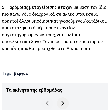
5
. Παρόμοιας μεταχείρισης έτυχαν με βάση τον ίδιο
πιο πάνω νόμο διαχρονικά, σε άλλες υποθέσεις,
αρκετοί άλλοι υπόδικοι/κατηγορούμενοι/κατάδικοι,
και καταληκτικά μάρτυρες εναντίον
συγκατηγορουμένων τους, για τον ίδιο
αποκλειστικά λόγο: Την προστασία της μαρτυρίας
και μόνο, που θα προσαχθεί στο Δικαστήριο.
Tags:
βεργαw
Τα ακίνητα της εβδομάδας