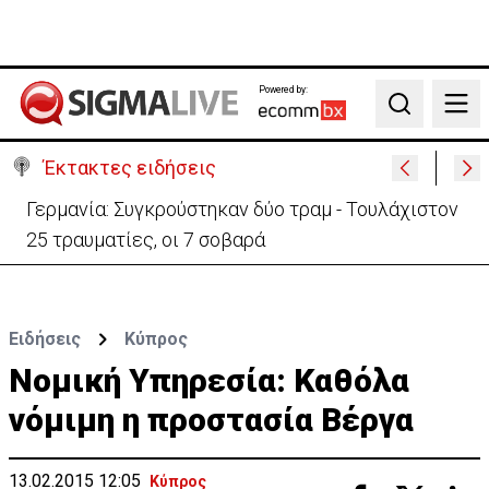
Powered by:
Search
Έκτακτες ειδήσεις
Γερμανία: Συγκρούστηκαν δύο τραμ - Τουλάχιστον
25 τραυματίες, οι 7 σοβαρά
Ειδήσεις
Κύπρος
Νομική Υπηρεσία: Καθόλα
νόμιμη η προστασία Βέργα
13.02.2015 12:05
Κύπρος