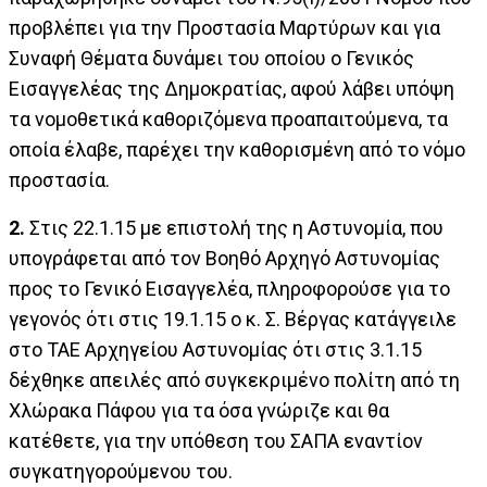
προβλέπει για την Προστασία Μαρτύρων και για
Συναφή Θέματα δυνάμει του οποίου ο Γενικός
Εισαγγελέας της Δημοκρατίας, αφού λάβει υπόψη
τα νομοθετικά καθοριζόμενα προαπαιτούμενα, τα
οποία έλαβε, παρέχει την καθορισμένη από το νόμο
προστασία.
2.
Στις 22.1.15 με επιστολή της η Αστυνομία, που
υπογράφεται από τον Βοηθό Αρχηγό Αστυνομίας
προς το Γενικό Εισαγγελέα, πληροφορούσε για το
γεγονός ότι στις 19.1.15 ο κ. Σ. Βέργας κατάγγειλε
στο ΤΑΕ Αρχηγείου Αστυνομίας ότι στις 3.1.15
δέχθηκε απειλές από συγκεκριμένο πολίτη από τη
Χλώρακα Πάφου για τα όσα γνώριζε και θα
κατέθετε, για την υπόθεση του ΣΑΠΑ εναντίον
συγκατηγορούμενου του.