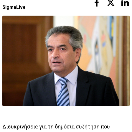
SigmaLive
Διευκρινήσεις για τη δημόσια συζήτηση που