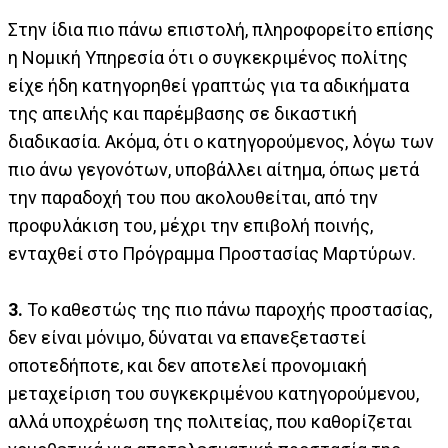
Στην ίδια πιο πάνω επιστολή, πληροφορείτο επίσης
η Νομική Υπηρεσία ότι ο συγκεκριμένος πολίτης
είχε ήδη κατηγορηθεί γραπτώς για τα αδικήματα
της απειλής και παρέμβασης σε δικαστική
διαδικασία. Ακόμα, ότι ο κατηγορούμενος, λόγω των
πιο άνω γεγονότων, υποβάλλει αίτημα, όπως μετά
την παραδοχή του που ακολουθείται, από την
προφυλάκιση του, μέχρι την επιβολή ποινής,
ενταχθεί στο Πρόγραμμα Προστασίας Μαρτύρων.
3.
Το καθεστώς της πιο πάνω παροχής προστασίας,
δεν είναι μόνιμο, δύναται να επανεξεταστεί
οποτεδήποτε, και δεν αποτελεί προνομιακή
μεταχείριση του συγκεκριμένου κατηγορούμενου,
αλλά υποχρέωση της πολιτείας, που καθορίζεται