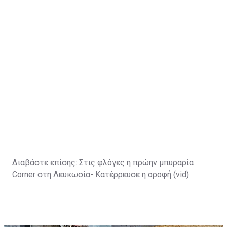
Διαβάστε επίσης:
Στις φλόγες η πρώην μπυραρία
Corner στη Λευκωσία- Κατέρρευσε η οροφή (vid)