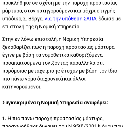
προκλήθηκε σε σχέση με την παροχή προστασίας
μάρτυρα, στον κατηγορούμενο και μέχρι στιγμής
υπόδικο, Σ. Βέργα,
για την υπόθεση ΣΑΠΑ
, έδωσε με
επιστολή της η Νομική Υπηρεσία.
Στην εν λόγω επιστολή, η Νομική Υπηρεσία
ξεκαθαρίζει πως η παροχή προστασίας μάρτυρα
έγινε με βάση τα νομοθετικά καθοριζόμενα
προαπαιτούμενα τονίζοντας παράλληλα ότι
παρόμοιας μεταχείρισης έτυχαν με βάση τον ίδιο
πιο πάνω νόμο διαχρονικά και άλλοι
κατηγορούμενοι.
Συγκεκριμένα η Νομική Υπηρεσία αναφέρει:
1.
Η πιο πάνω παροχή προστασίας μάρτυρα,
παραχωρήθηκε δυνάμει του Ν.95(Ι)/2001 Νόμου που