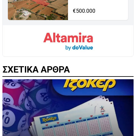
€500.000
ΣΧΕΤΙΚΑ ΑΡΘΡΑ