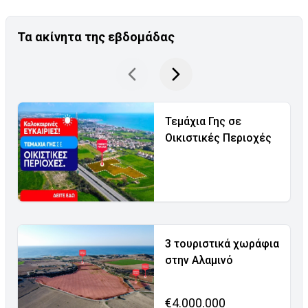
Τα ακίνητα της εβδομάδας
Τεμάχια Γης σε
Οικιστικές Περιοχές
3 τουριστικά χωράφια
στην Αλαμινό
€4.000.000