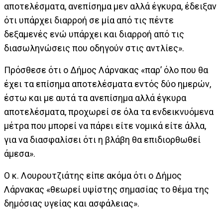
αποτελέσματα, ανεπίσημα μεν αλλά έγκυρα, έδειξαν
ότι υπάρχει διαρροή σε μία από τις πέντε
δεξαμενές ενώ υπάρχει και διαρροή από τις
διασωληνώσεις που οδηγούν στις αντλίες».
Πρόσθεσε ότι ο Δήμος Λάρνακας «παρ’ όλο που θα
έχει τα επίσημα αποτελέσματα εντός δύο ημερών,
έστω και με αυτά τα ανεπίσημα αλλά έγκυρα
αποτελέσματα, προχωρεί σε όλα τα ενδεικνυόμενα
μέτρα που μπορεί να πάρει είτε νομικά είτε άλλα,
για να διασφαλίσει ότι η βλάβη θα επιδιορθωθεί
άμεσα».
Ο κ. Λουρουτζιάτης είπε ακόμα ότι ο Δήμος
Λάρνακας «θεωρεί υψίστης σημασίας το θέμα της
δημόσιας υγείας και ασφάλειας».