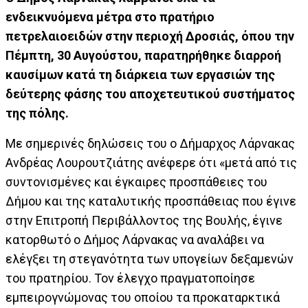
ενδεικνυόμενα μέτρα στο πρατήριο
πετρελαιοειδών στην περιοχή Δροσιάς, όπου την
Πέμπτη, 30 Αυγούστου, παρατηρήθηκε διαρροή
καυσίμων κατά τη διάρκεια των εργασιών της
δεύτερης φάσης του αποχετευτικού συστήματος
της πόλης.
Με σημερινές δηλώσεις του ο Δήμαρχος Λάρνακας
Ανδρέας Λουρουτζιάτης ανέφερε ότι «μετά από τις
συντονισμένες και έγκαιρες προσπάθειες του
Δήμου και της καταλυτικής προσπάθειας που έγινε
στην Επιτροπή Περιβάλλοντος της Βουλής, έγινε
κατορθωτό ο Δήμος Λάρνακας να αναλάβει να
ελέγξει τη στεγανότητα των υπογείων δεξαμενών
του πρατηρίου. Τον έλεγχο πραγματοποίησε
εμπειρογνώμονας του οποίου τα προκαταρκτικά