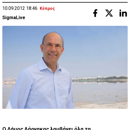
10.09.2012 18:46
Κύπρος
SigmaLive
O Δήμος Λάρνακας λαμβάνει όλα τα