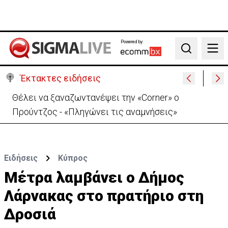
Powered by:
Search
Έκτακτες ειδήσεις
Θέλει να ξαναζωντανέψει την «Corner» o
Προύντζος - «Πληγώνει τις αναμνήσεις»
Ειδήσεις
Κύπρος
Μέτρα λαμβάνει ο Δήμος
Λάρνακας στο πρατήριο στη
Δροσιά