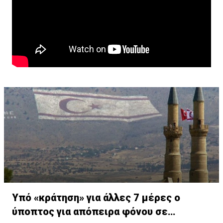
Υπό «κράτηση» για άλλες 7 μέρες ο
ύποπτος για απόπειρα φόνου σε