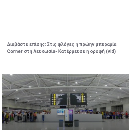
Διαβάστε επίσης:
Στις φλόγες η πρώην μπυραρία
Corner
στη Λευκωσία- Κατέρρευσε η οροφή (vid
)