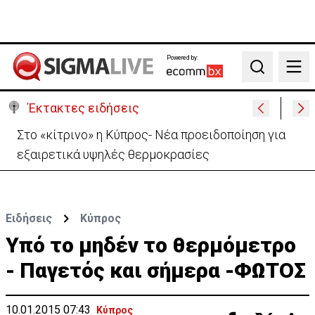
Powered by:
Search
Έκτακτες ειδήσεις
Στο «κίτρινο» η Κύπρος- Νέα προειδοποίηση για
εξαιρετικά υψηλές θερμοκρασίες
Ειδήσεις
Κύπρος
Υπό το μηδέν το θερμόμετρο
- Παγετός και σήμερα -ΦΩΤΟΣ
10.01.2015 07:43
Κύπρος