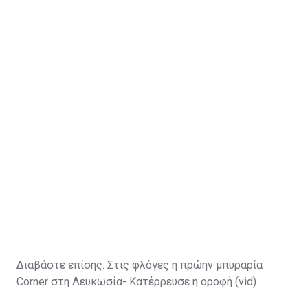
Διαβάστε επίσης:
Στις φλόγες η πρώην μπυραρία
Corner στη Λευκωσία- Κατέρρευσε η οροφή (vid)