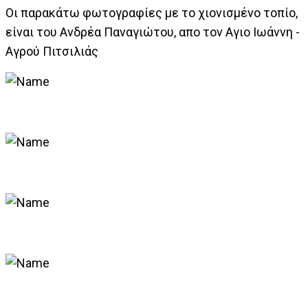
Οι παρακάτω φωτογραφίες με το χιονισμένο τοπίο,
είναι του Ανδρέα Παναγιώτου, απο τον Αγιο Ιωάννη -
Αγρού Πιτσιλιάς