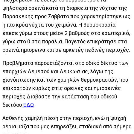
ψηλότερα ορεινά κατά τη διάρκεια της νύχτας της
Παρασκευής προς Σάββατο που χαρακτηρίστηκε ως
η πιο κρύα νύχτα του χειμώνα. Η θερμοκρασία
έπεσε γύρω στους μείον 2 βαθμούς στο εσωτερικό,
γύρω στο 0 στα παράλια. Παγετός επικράτησε στα
ορεινά, ημιορεινά και σε αρκετές πεδινές περιοχές.
Προβλήματα παρουσιάζονται στο οδικό δίκτυο των
επαρχιών Λεμεσού και Λευκωσίας, λόγω της
χιονόπτωσης και των χαμηλών θερμοκρασιών, που
επικρατούν κυρίως στις ορεινές και ημιορεινές
περιοχές.Διαβάστε την κατάσταση του οδικού
δικτύου
ΕΔΩ
Ασθενής χαμηλή πίεση στην περιοχή, ενώ η ψυχρή
αέρια μάζα που μας επηρεάζει, σταδιακά από σήμερα