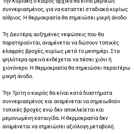
Την Κυριακή ο καιρός αρχικά θα είναι μερικώς
συννεφιασμένος, για να καταστεί σταδιακά κυρίως
αίθριος. Η θερμοκρασία θα σημειώσει μικρή άνοδο.
Τη Δευτέρα, αυξημένες νεφώσεις που θα
παρατηρούνται, αναμένεται να δώσουν τοπικές
ελαφρές βροχές, κυρίως μετά το μεσημέρι. Στα
ψηλότερα ορεινά ενδέχεται να πέσει χιόνι ή
χιονόνερο. Η θερμοκρασία θα σημειώσει περαιτέρω
μικρή άνοδο.
Την Τρίτη ο καιρός θα είναι κατά διαστήματα
συννεφιασμένος και αναμένεται να σημειωθούν
τοπικές βροχές ενώ δεν αποκλείεται και
μεμονωμένη καταιγίδα. Η θερμοκρασία δεν
αναμένεται να σημειώσει αξιόλογη μεταβολή.