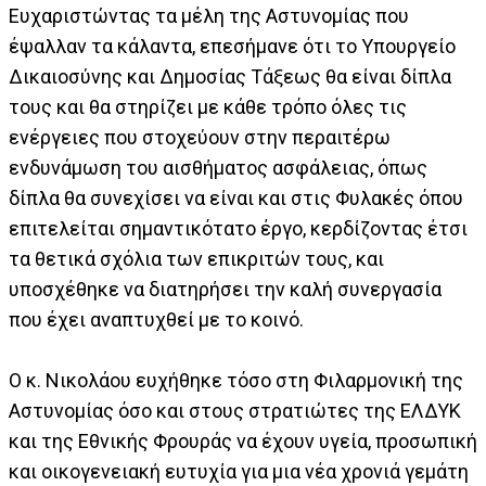
Ευχαριστώντας τα μέλη της Αστυνομίας που
έψαλλαν τα κάλαντα, επεσήμανε ότι το Υπουργείο
Δικαιοσύνης και Δημοσίας Τάξεως θα είναι δίπλα
τους και θα στηρίζει με κάθε τρόπο όλες τις
ενέργειες που στοχεύουν στην περαιτέρω
ενδυνάμωση του αισθήματος ασφάλειας, όπως
δίπλα θα συνεχίσει να είναι και στις Φυλακές όπου
επιτελείται σημαντικότατο έργο, κερδίζοντας έτσι
τα θετικά σχόλια των επικριτών τους, και
υποσχέθηκε να διατηρήσει την καλή συνεργασία
που έχει αναπτυχθεί με το κοινό.
Ο κ. Νικολάου ευχήθηκε τόσο στη Φιλαρμονική της
Αστυνομίας όσο και στους στρατιώτες της ΕΛΔΥΚ
και της Εθνικής Φρουράς να έχουν υγεία, προσωπική
και οικογενειακή ευτυχία για μια νέα χρονιά γεμάτη