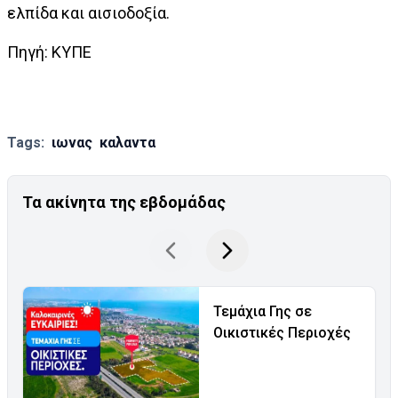
ελπίδα και αισιοδοξία.
Πηγή: ΚΥΠΕ
Tags:
ιωνας
καλαντα
Τα ακίνητα της εβδομάδας
Τεμάχια Γης σε
Οικιστικές Περιοχές