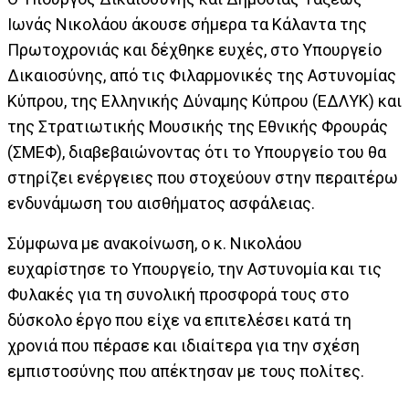
Ιωνάς Νικολάου άκουσε σήμερα τα Κάλαντα της
Πρωτοχρονιάς και δέχθηκε ευχές, στο Υπουργείο
Δικαιοσύνης, από τις Φιλαρμονικές της Αστυνομίας
Κύπρου, της Ελληνικής Δύναμης Κύπρου (ΕΔΛΥΚ) και
της Στρατιωτικής Μουσικής της Εθνικής Φρουράς
(ΣΜΕΦ), διαβεβαιώνοντας ότι το Υπουργείο του θα
στηρίζει ενέργειες που στοχεύουν στην περαιτέρω
ενδυνάμωση του αισθήματος ασφάλειας.
Σύμφωνα με ανακοίνωση, ο κ. Νικολάου
ευχαρίστησε το Υπουργείο, την Αστυνομία και τις
Φυλακές για τη συνολική προσφορά τους στο
δύσκολο έργο που είχε να επιτελέσει κατά τη
χρονιά που πέρασε και ιδιαίτερα για την σχέση
εμπιστοσύνης που απέκτησαν με τους πολίτες.