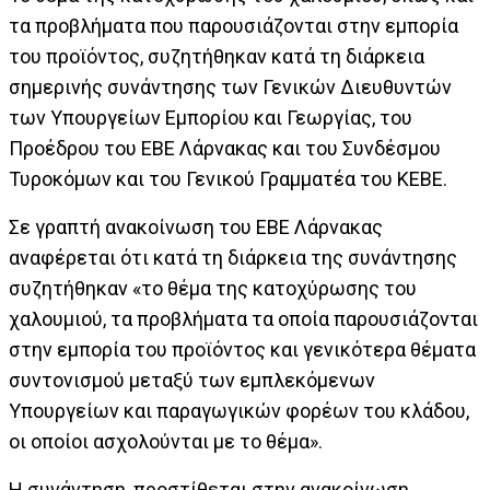
τα προβλήματα που παρουσιάζονται στην εμπορία
του προϊόντος, συζητήθηκαν κατά τη διάρκεια
σημερινής συνάντησης των Γενικών Διευθυντών
των Υπουργείων Εμπορίου και Γεωργίας, του
Προέδρου του ΕΒΕ Λάρνακας και του Συνδέσμου
Τυροκόμων και του Γενικού Γραμματέα του ΚΕΒΕ.
Σε γραπτή ανακοίνωση του ΕΒΕ Λάρνακας
αναφέρεται ότι κατά τη διάρκεια της συνάντησης
συζητήθηκαν «το θέμα της κατοχύρωσης του
χαλουμιού, τα προβλήματα τα οποία παρουσιάζονται
στην εμπορία του προϊόντος και γενικότερα θέματα
συντονισμού μεταξύ των εμπλεκόμενων
Υπουργείων και παραγωγικών φορέων του κλάδου,
οι οποίοι ασχολούνται με το θέμα».
Η συνάντηση, προστίθεται στην ανακοίνωση