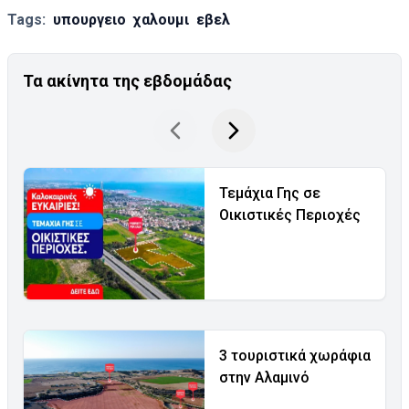
Tags:
υπουργειο
χαλουμι
εβελ
Τα ακίνητα της εβδομάδας
Τεμάχια Γης σε
Οικιστικές Περιοχές
3 τουριστικά χωράφια
στην Αλαμινό