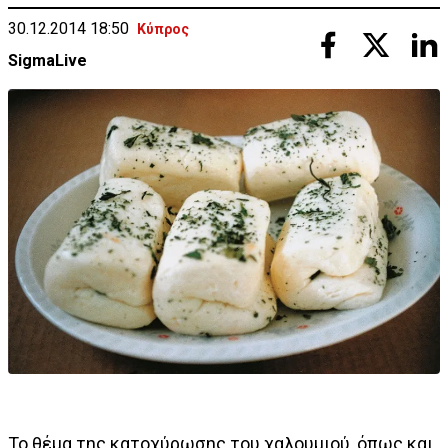
30.12.2014 18:50
Κύπρος
SigmaLive
Το θέμα της κατοχύρωσης του χαλουμιού, όπως και