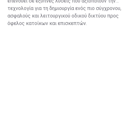
επενδύει σε έξυπνες λύσεις που αξιοποιούν την
τεχνολογία για τη δημιουργία ενός πιο σύγχρονου,
ασφαλούς και λειτουργικού οδικού δικτύου προς
όφελος κατοίκων και επισκεπτών.