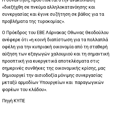
«διεξήχθη σε πνεύμα αλληλοκατανόησης και
συνεργασίας και έγινε συζήτηση σε βάθος για τα
προβλήματα της τυροκομίας».
Ο Πρόεδρος του ΕΒΕ Λάρνακας Οθωνας Θεοδούλου
ανέφερε ότι «η κοινή διαπίστωση για τα πολλαπλά
οφέλη για την κυπριακή οικονομία από τη σταθερή
αύξηση των εξαγωγών χαλουμιού και τη σημαντική
προοπτική για ευεργετικά αποτελέσματα στις
σημερινές συνθήκες της οικονομικής κρίσης, μας
δημιουργεί την αισιοδοξία μόνιμης συνεργασίας
μεταξύ αρμοδίων Υπουργείων και παραγωγικών
φορέων του κλάδου».
Πηγή ΚΥΠΕ