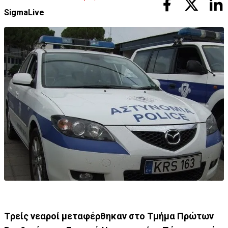
SigmaLive
Tρείς νεαροί μεταφέρθηκαν στο Τμήμα Πρώτων