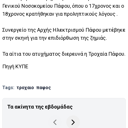
Γενικού Νοσοκομείου Πάφου, όπου ο 17χρονος και ο
18χρονος κρατήθηκαν για προληπτικούς λόγους .
Συνεργείο της Αρχής Ηλεκτρισμού Πάφου μετέβηκε
στην σκηνή για την επιδιόρθωση της ζημιάς.
Τα αίτια του ατυχήματος διερευνά η Τροχαία Πάφου.
Πηγή ΚΥΠΕ
Tags:
τροχαιο
παφος
Τα ακίνητα της εβδομάδας