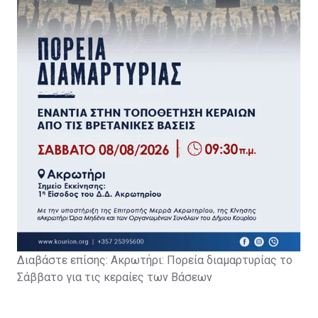
Διαβάστε επίσης: Α
κρωτήρι: Πορεία διαμαρτυρίας το
Σάββατο για τις κεραίες των Βάσεων