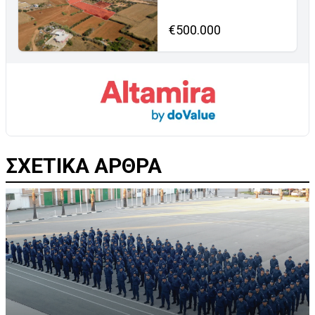
€500.000
ΣΧΕΤΙΚΑ ΑΡΘΡΑ