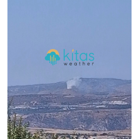
κατάσβεση της φωτιάς και θα διερευνηθούν οι
συνθήκες κάτω από τις οποίες εκδηλώθηκε το
περιστατικό.