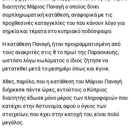
διαιτητής Μάριος Παναγή ο οποίος δίνει
συμπληρωματική κατάθεση, αναφορικά με τις
προχθεσινές καταγγελίες του που κάνουν λόγο για
σημεία και τέρατα στο κυπριακό ποδόσφαιρο.
Η κατάθεση Παναγή, ήταν προγραμματισμένη από
τους ανακριτές στις 8 το πρωί της Παρασκευής,
ωστόσο λόγω κωλύματος ο ίδιος ζήτησε να
μετατεθεί μετά το μεσημέρι όπως και έγινε.
Χθες, παρόλο, που η κατάθεση του Μάριου Παναγή
διήρκεσε πέντε ώρες, εντούτοις ο Κύπριος
διαιτητής έδωσε μόνο μέρος των πληροφοριών που
κατέχει στην Αστυνομία, αφού ο όγκος των
στοιχείων, που έχει στην κατοχή του, είναι πολύ
μεγάλος.