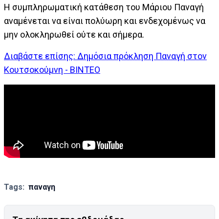
Η συμπληρωματική κατάθεση του Μάριου Παναγή
αναμένεται να είναι πολύωρη και ενδεχομένως να
μην ολοκληρωθεί ούτε και σήμερα.
Διαβάστε επίσης: Δημόσια πρόκληση Παναγή στον
Κουτσοκούμνη - ΒΙΝΤΕΟ
Tags:
παναγη