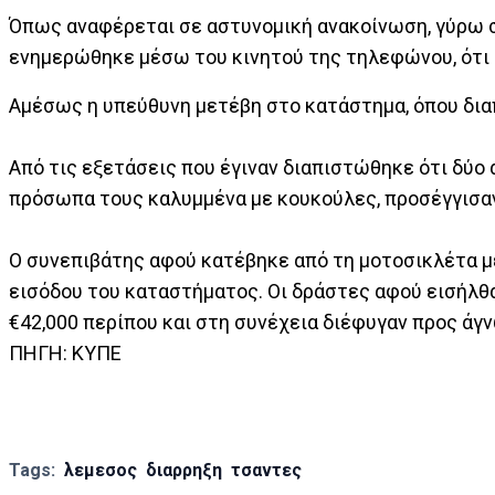
Όπως αναφέρεται σε αστυνομική ανακοίνωση, γύρω σ
ενημερώθηκε μέσω του κινητού της τηλεφώνου, ότι
Αμέσως η υπεύθυνη μετέβη στο κατάστημα, όπου δια
Από τις εξετάσεις που έγιναν διαπιστώθηκε ότι δύο 
πρόσωπα τους καλυμμένα με κουκούλες, προσέγγισα
Ο συνεπιβάτης αφού κατέβηκε από τη μοτοσικλέτα με
εισόδου του καταστήματος. Οι δράστες αφού εισήλθ
€42,000 περίπου και στη συνέχεια διέφυγαν προς άγ
ΠΗΓΗ: ΚΥΠΕ
Tags:
λεμεσος
διαρρηξη
τσαντες