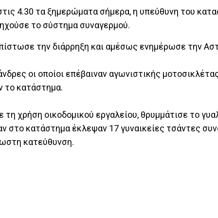
τις 4.30 τα ξημερώματα σήμερα, η υπεύθυνη του κατ
 ηχούσε το σύστημα συναγερμού.
πίστωσε την διάρρηξη και αμέσως ενημέρωσε την Αστ
άνδρες οι οποίοι επέβαιναν αγωνιστικής μοτοσικλέτας
ν το κατάστημα.
 τη χρήση οικοδομικού εργαλείου, θρυμμάτισε το γυαλ
αν στο κατάστημα έκλεψαν 17 γυναικείες τσάντες συν
νωστη κατεύθυνση.