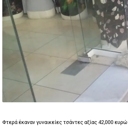
Φτερά έκαναν γυναικείες τσάντες αξίας 42,000 ευρ