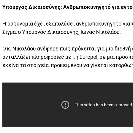
Υπουργός Δικαιοσύνης: Ανθρωποκυνηγητό για εντ
Η αστυνομία έχει εξαπολύσει ανθρωποκυνηγητό για 
Σίγμα, ο Υπουργός Δικαιοσύνης, Ιωνάς Νικολάου.
Ο κ. Νικολάου ανέφερε πως πρόκειται για μια διεθνή 
ανταλλάζει πληροφορίες με τη Europol, σε μια προσπ
εκείνα τα στοιχεία, προκειμένου να γίνεται κατορθ