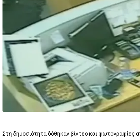
Στη δημοσιότητα δόθηκαν βίντεο και φωτογραφίες α