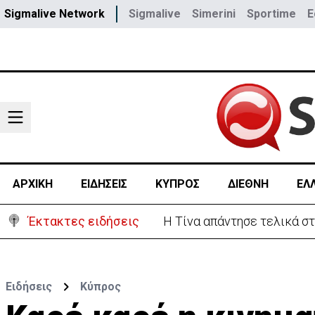
Sigmalive Network
Sigmalive
Simerini
Sportime
E
ΑΡΧΙΚΗ
ΕΙΔΗΣΕΙΣ
ΚΥΠΡΟΣ
ΔΙΕΘΝΗ
ΕΛ
Έκτακτες ειδήσεις
Η Τίνα απάντησε τελικά στ
Ειδήσεις
Κύπρος