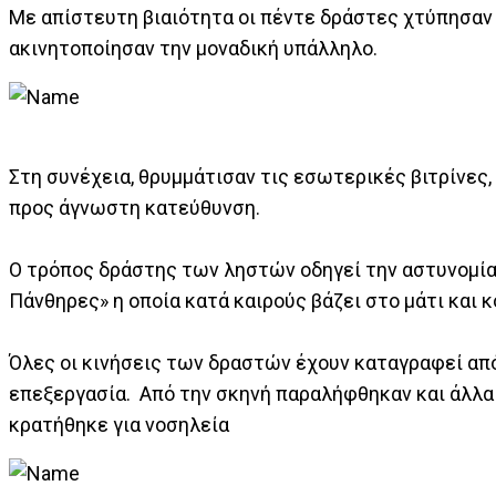
Με απίστευτη βιαιότητα οι πέντε δράστες χτύπησα
ακινητοποίησαν την μοναδική υπάλληλο.
Στη συνέχεια, θρυμμάτισαν τις εσωτερικές βιτρίνες,
προς άγνωστη κατεύθυνση.
Ο τρόπος δράστης των ληστών οδηγεί την αστυνομία 
Πάνθηρες» η οποία κατά καιρούς βάζει στο μάτι κα
Όλες οι κινήσεις των δραστών έχουν καταγραφεί από
επεξεργασία. Από την σκηνή παραλήφθηκαν και άλλ
κρατήθηκε για νοσηλεία