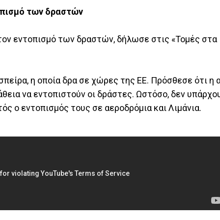
οπισμό των δραστών
τον εντοπισμό των δραστών, δήλωσε στις «Τομές στα 
σπείρα, η οποία δρα σε χώρες της ΕΕ. Πρόσθεσε ότι η
άθεια να εντοπιστούν οι δράστες. Ωστόσο, δεν υπάρχο
ωτός ο εντοπισμός τους σε αεροδρόμια και Λιμάνια.