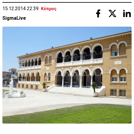
15.12.2014 22:39
Κύπρος
SigmaLive