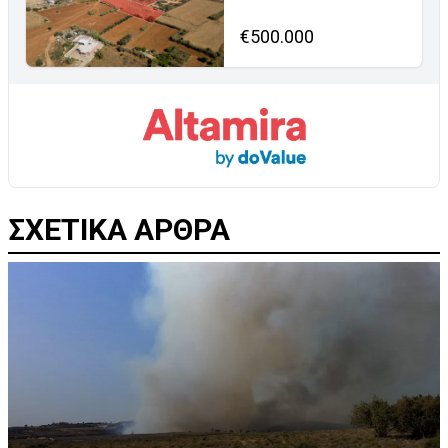
€500.000
ΣΧΕΤΙΚΑ ΑΡΘΡΑ