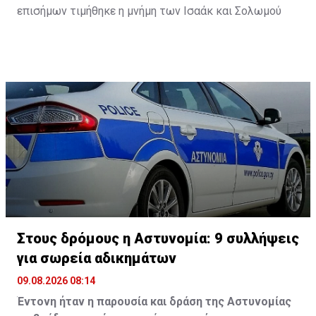
επισήμων τιμήθηκε η μνήμη των Ισαάκ και Σολωμού
Στους δρόμους η Αστυνομία: 9 συλλήψεις
για σωρεία αδικημάτων
09.08.2026 08:14
Έντονη ήταν η παρουσία και δράση της Αστυνομίας