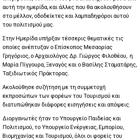
αυτή την ημερίδα, και άλλες που θα ακολουθήσουν
στο μέλλον, οδοδείκτες και λαμπαδηφόροι αυτού
του πολιτισμού μας.
Στην Ημερίδα υπήρξαν τέσσερις θεματικές τις
οποίες ανέπτυξαν ο Επίσκοπος Μεσαορίας
Γρηγόριος, ο Αρχαιολόγος Δρ. Γιώργος Φιλοθέου, η
Μαρία Πίγγουρα, Ξεναγός και ο Βασίλης Σταματάρης,
Ταξιδιωτικός Πράκτορας.
Ακολούθησε συζήτηση με τη συμμετοχή
εκπροσώπων των φορέων του Τουρισμού και
διατυπώθηκαν διάφορες εισηγήσεις και απόψεις.
Διοργανωτές ήταν το Υπουργείο Παιδείας και
Πολιτισμού, το Υπουργείο Ενέργειας, Εμπορίου,
Βιομηχανίας και Τουρισμού, όλοι οι φορείς του