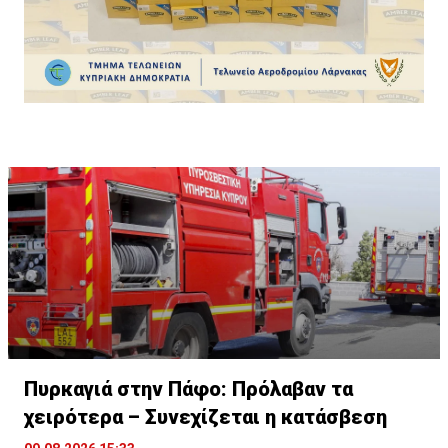
μία (συνολικά 15 κιλά)».
Πυρκαγιά στην Πάφο: Πρόλαβαν τα
χειρότερα – Συνεχίζεται η κατάσβεση