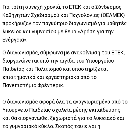
Για τρίτη συνεχή χρονιά, το ΕΤΕΚ και ο Σύνδεσμος
Καθηγητών Σχεδιασμού και Τεχνολογίας (ΟΕΛΜΕΚ)
προκήρυξαν τον παγκύπριο διαγωνισμό για μαθητές
λυκείου και γυμνασίου με θέμα «Δράση για την
Ενέργεια».
Ο διαγωνισμός, σύμφωνα με ανακοίνωση του ΕΤΕΚ,
διοργανώνεται υπό την αιγίδα του Υπουργείου
Παιδείας και Πολιτισμού και υποστηρίζεται
επιστημονικά και εργαστηριακά από το
Πανεπιστήμιο Φρέντερικ.
Ο διαγωνισμός αφορά όλα τα αναγνωρισμένα από το
Υπουργείο Παιδείας σχολεία μέσης εκπαίδευσης
και θα διοργανωθεί ξεχωριστά για το λυκειακό και
το γυμνασιακό κύκλο. Σκοπός του είναι η