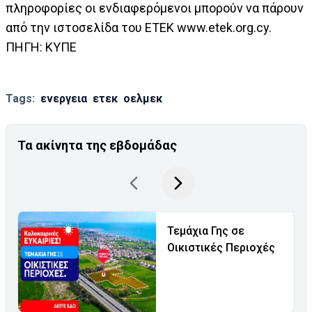
πληροφορίες οι ενδιαφερόμενοι μπορούν να πάρουν
από την ιστοσελίδα του ΕΤΕΚ www.etek.org.cy.
ΠΗΓΗ: ΚΥΠΕ
Tags:
ενεργεια
ετεκ
οελμεκ
Τα ακίνητα της εβδομάδας
Τεμάχια Γης σε
Οικιστικές Περιοχές