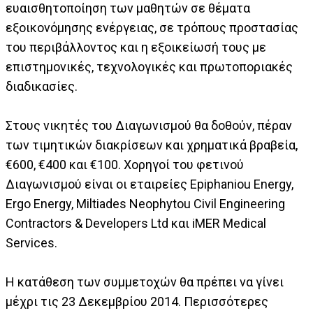
ευαισθητοποίηση των μαθητών σε θέματα
εξοικονόμησης ενέργειας, σε τρόπους προστασίας
του περιβάλλοντος και η εξοικείωσή τους με
επιστημονικές, τεχνολογικές και πρωτοποριακές
διαδικασίες.
Στους νικητές του Διαγωνισμού θα δοθούν, πέραν
των τιμητικών διακρίσεων και χρηματικά βραβεία,
€600, €400 και €100. Χορηγοί του φετινού
Διαγωνισμού είναι οι εταιρείες Epiphaniou Energy,
Ergo Energy, Miltiades Neophytou Civil Engineering
Contractors & Developers Ltd και iMER Medical
Services.
Η κατάθεση των συμμετοχών θα πρέπει να γίνει
μέχρι τις 23 Δεκεμβρίου 2014. Περισσότερες