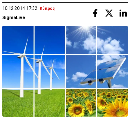
10.12.2014 17:32
Κύπρος
SigmaLive