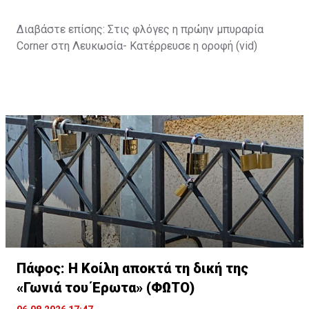
Διαβάστε επίσης:
Στις φλόγες η πρώην μπυραρία
Corner στη Λευκωσία- Κατέρρευσε η οροφή (vid)
Πάφος: Η Κοίλη αποκτά τη δική της
«Γωνιά του Έρωτα» (ΦΩΤΟ)