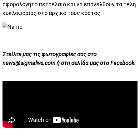
αφορολόγητο πετρέλαιο και να επανέλθουν τα τέλη
κυκλοφορίας στο αρχικό τους κόστος.
Στείλτε μας τις φωτογραφίες σας στο
news@sigmalive.com
ή στη σελίδα μας στο Facebook.