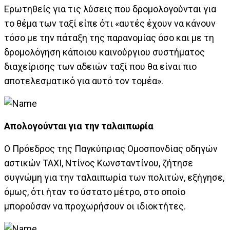
Ερωτηθείς για τις λύσεις που δρομολογούνται για
το θέμα των ταξί είπε ότι «αυτές έχουν να κάνουν
τόσο με την πάταξη της παρανομίας όσο και με τη
δρομολόγηση κάποιου καινούργιου συστήματος
διαχείρισης των αδειών ταξί που θα είναι πιο
αποτελεσματικό για αυτό τον τομέα».
Aπολογούνται για την ταλαιπωρία
Ο Πρόεδρος της Παγκύπριας Ομοσπονδίας οδηγών
αστικών ΤΑΧΙ, Ντίνος Κωνσταντίνου, ζήτησε
συγνώμη για την ταλαιπωρία των πολιτών, εξήγησε,
όμως, ότι ήταν το ύστατο μέτρο, στο οποίο
μπορούσαν να προχωρήσουν οι ιδιοκτήτες.