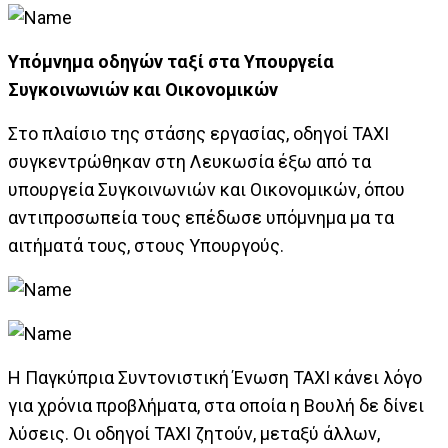
Υπόμνημα οδηγών ταξί στα Υπουργεία
Συγκοινωνιών και Οικονομικών
Στο πλαίσιο της στάσης εργασίας, οδηγοί ΤΑΧΙ
συγκεντρώθηκαν στη Λευκωσία έξω από τα
υπουργεία Συγκοινωνιών και Οικονομικών, όπου
αντιπροσωπεία τους επέδωσε υπόμνημα μα τα
αιτήματά τους, στους Υπουργούς.
Η Παγκύπρια Συντονιστική Ένωση ΤΑΧΙ κάνει λόγο
για χρόνια προβλήματα, στα οποία η Βουλή δε δίνει
λύσεις. Οι οδηγοί ΤΑΧΙ ζητούν, μεταξύ άλλων,