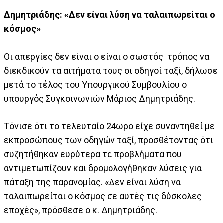
Δημητριάδης: «Δεν είναι λύση να ταλαιπωρείται ο
κόσμος»
Οι απεργίες δεν είναι ο είναι ο σωστός τρόπος να
διεκδικούν τα αιτήματα τους οι οδηγοί ταξί, δήλωσε
μετά το τέλος του Υπουργικού Συμβουλίου ο
υπουργός Συγκοινωνιών Μάριος Δημητριάδης.
Tόνισε ότι το τελευταίο 24ωρο είχε συναντηθεί με
εκπροσώπους των οδηγών ταξί, προσθέτοντας ότι
συζητήθηκαν ευρύτερα τα προβλήματα που
αντιμετωπίζουν και δρομολογήθηκαν λύσεις για
πάταξη της παρανομίας. «Δεν είναι λύση να
ταλαιπωρείται ο κόσμος σε αυτές τις δύσκολες
εποχές», πρόσθεσε ο κ. Δημητριάδης.