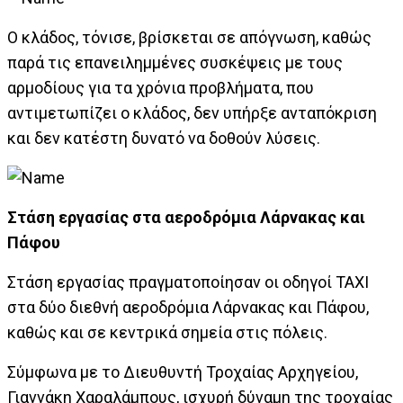
Ο κλάδος, τόνισε, βρίσκεται σε απόγνωση, καθώς
παρά τις επανειλημμένες συσκέψεις με τους
αρμοδίους για τα χρόνια προβλήματα, που
αντιμετωπίζει ο κλάδος, δεν υπήρξε ανταπόκριση
και δεν κατέστη δυνατό να δοθούν λύσεις.
Στάση εργασίας στα αεροδρόμια Λάρνακας και
Πάφου
Στάση εργασίας πραγματοποίησαν οι οδηγοί ΤΑΧΙ
στα δύο διεθνή αεροδρόμια Λάρνακας και Πάφου,
καθώς και σε κεντρικά σημεία στις πόλεις.
Σύμφωνα με το Διευθυντή Τροχαίας Αρχηγείου,
Γιαννάκη Χαραλάμπους, ισχυρή δύναμη της τροχαίας