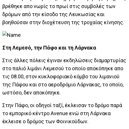
βρέθηκε απο νωρίς το πρωί στις συμβολές των
δρόμων από την είσοδο της Λευκωσίας και
βοηθούσαν στην διοχέτευση της τροχαίας κίνησης.
Στη Λεμεσό, την Πάφο και τη Λάρνακα
Στις άλλες πόλεις έγιναν εκδηλώσεις διαμαρτυρίας
στο παλιό λιμάνι Λεμεσού το οποίο αποκόπηκε απο
τις 08.00, στον κυκλοφοριακό κόμβο του λιμανιού
της Πάφου και στο αεροδρόμιο Λάρνακας, το οποίο,
ωστόσο, δεν αποκόπηκε.
Στην Πάφο, οι οδηγοί ταξί, έκλεισαν το δρόμο παρά
το εμπορικό κέντρο Avenue ενώ στη Λάρνακα
έκλεισε ο δρόμος των Φοινικούδων.