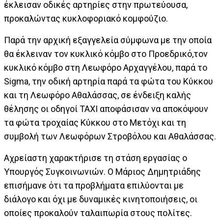
έκλεισαν οδικές αρτηρίες στην πρωτεύουσα,
προκαλώντας κυκλοφοριακό κομφούζιο.
Παρά την αρχική εξαγγελεία σύμφωνα με την οποία
θα έκλειναν τον κυκλικό κόμβο στο Προεδρικό,τον
κυκλικό κόμβο στη Λεωφόρο Αρχαγγέλου, παρά το
Sigma, την οδική αρτηρία παρά τα φώτα του Κύκκου
και τη Λεωφόρο Αθαλάσσας, σε ένδειξη καλής
θέλησης οι οδηγοί ΤΑΧΙ αποφάσισαν να αποκόψουν
τα φώτα τροχαίας Κύκκου στο Μετόχι και τη
συμβολή των Λεωφόρων Στροβόλου και Αθαλάσσας.
Αχρείαστη χαρακτήρισε τη στάση εργασίας ο
Υπουργός Συγκοινωνιών. Ο Μάριος Δημητριάδης
επισήμανε ότι τα προβλήματα επιλύονται με
διάλογο και όχι με δυναμικές κινητοποιήσεις, οι
οποίες προκαλούν ταλαιπωρία στους πολίτες.