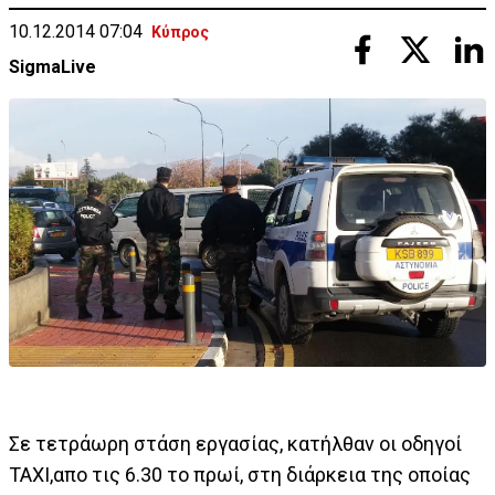
10.12.2014 07:04
Κύπρος
SigmaLive
Σε τετράωρη στάση εργασίας, κατήλθαν οι οδηγοί
ΤΑΧΙ,απο τις 6.30 το πρωί, στη διάρκεια της οποίας