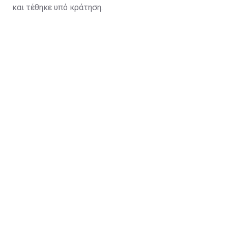
και τέθηκε υπό κράτηση.