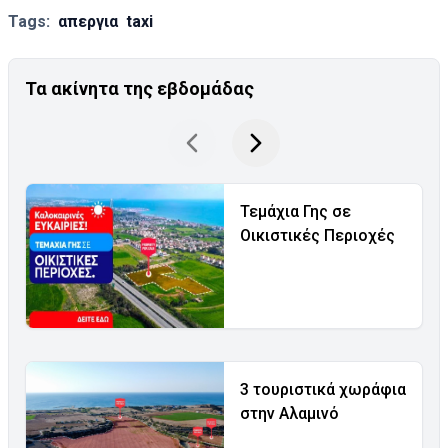
Tags:
απεργια
taxi
Τα ακίνητα της εβδομάδας
Τεμάχια Γης σε
Οικιστικές Περιοχές
3 τουριστικά χωράφια
στην Αλαμινό