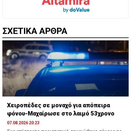
ΣΧΕΤΙΚΑ ΑΡΘΡΑ
Χειροπέδες σε μοναχό για απόπειρα
φόνου-Μαχαίρωσε στο λαιμό 53χρονο
07.08.2026 20:23