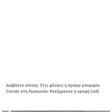
Διαβάστε επίσης:
Στις φλόγες η πρώην μπυραρία
Corner
στη Λευκωσία- Κατέρρευσε η οροφή (vid
)