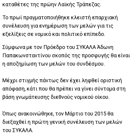
καταθέτες της πρώην Λαϊκής Τράπεζας.
Το πρωί πραγματοποιήθηκε κλειστή επαρχιακή
συνέλευση για ενημέρωση των μελών για τις
εξελίξεις σε νομικό και πολιτικό επίπεδο.
Σύμφωνα με τον Πρόεδρο του ΣΥΚΑΛΑ Άδωνη
Παπακωνσταντίνου σκοπός της προσφυγής θα είναι
η αποζημίωση των μελών του συνδέσμου.
Μέχρι στιγμής πάντως δεν έχει ληφθεί οριστική
απόφαση, κάτι που θα πρέπει να γίνει σύντομα στη
βάση γνωμάτευσης διεθνούς νομικού οίκου.
Όπως ανακοινώθηκε, τον Μάρτιο του 2015 θα
διεξαχθεί η πρώτη γενική συνέλευση των μελών
του ΣΥΚΑΛΑ.