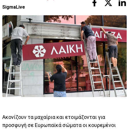
SigmaLive
Ακονίζουν τα μαχαίρια και ετοιμάζονται για
προσφυγή σε Ευρωπαϊκά σώματα οι κουρεμένοι