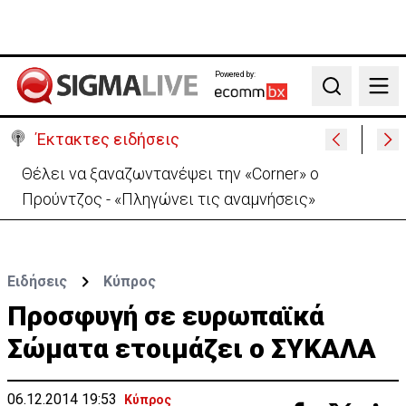
Powered by:
Search
Έκτακτες ειδήσεις
Θέλει να ξαναζωντανέψει την «Corner» o
Προύντζος - «Πληγώνει τις αναμνήσεις»
Ειδήσεις
Κύπρος
Προσφυγή σε ευρωπαϊκά
Σώματα ετοιμάζει ο ΣΥΚΑΛΑ
06.12.2014 19:53
Κύπρος