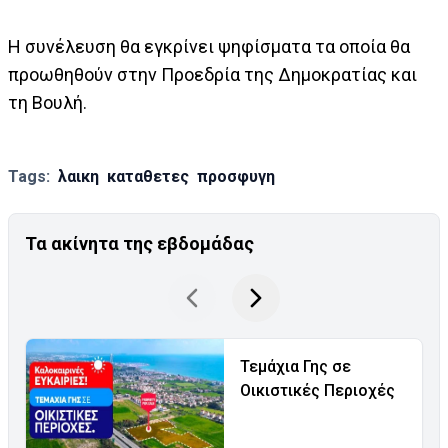
Η συνέλευση θα εγκρίνει ψηφίσματα τα οποία θα
προωθηθούν στην Προεδρία της Δημοκρατίας και
τη Βουλή.
Tags:
λαικη
καταθετες
προσφυγη
Τα ακίνητα της εβδομάδας
Τεμάχια Γης σε
Οικιστικές Περιοχές