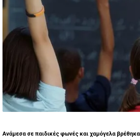
Ανάμεσα σε παιδικές φωνές και χαμόγελα βρέθηκ