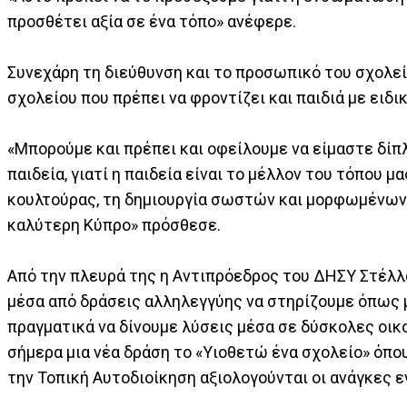
προσθέτει αξία σε ένα τόπο» ανέφερε.
Συνεχάρη τη διεύθυνση και το προσωπικό του σχολεί
σχολείου που πρέπει να φροντίζει και παιδιά με ειδι
«Μπορούμε και πρέπει και οφείλουμε να είμαστε δίπ
παιδεία, γιατί η παιδεία είναι το μέλλον του τόπου 
κουλτούρας, τη δημιουργία σωστών και μορφωμένων 
καλύτερη Κύπρο» πρόσθεσε.
Από την πλευρά της η Αντιπρόεδρος του ΔΗΣΥ Στέλλ
μέσα από δράσεις αλληλεγγύης να στηρίζουμε όπως 
πραγματικά να δίνουμε λύσεις μέσα σε δύσκολες οικ
σήμερα μια νέα δράση το «Υιοθετώ ένα σχολείο» όπου
την Τοπική Αυτοδιοίκηση αξιολογούνται οι ανάγκες 