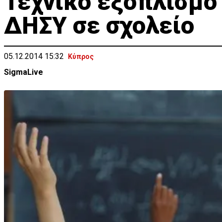
Τεχνικό εξοπλισμό
ΔΗΣΥ σε σχολείο
05.12.2014 15:32
Κύπρος
SigmaLive