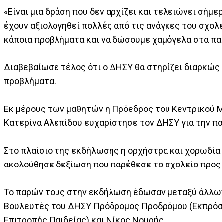
«Είναι μια δράση που δεν αρχίζει και τελειώνει σήμερ
έχουν αξιολογηθεί πολλές από τις ανάγκες του σχολ
κάποια προβλήματα και να δώσουμε χαμόγελα στα πα
Διαβεβαίωσε τέλος ότι ο ΔΗΣΥ θα στηρίζει διαρκώς τ
προβλήματα.
Εκ μέρους των μαθητών η Πρόεδρος του Κεντρικού Μ
Κατερίνα Αλεπίδου ευχαρίστησε τον ΔΗΣΥ για την πα
Στο πλαίσιο της εκδήλωσης η ορχήστρα και χορωδία
ακολούθησε δεξίωση που παρέθεσε το σχολείο προς
Το παρών τους στην εκδήλωση έδωσαν μεταξύ άλλων
Βουλευτές του ΔΗΣΥ Πρόδρομος Προδρόμου (Εκπρόσ
Επιτροπής Παιδείας) και Νίκος Νουρής.