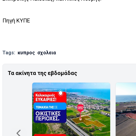
Πηγή ΚΥΠΕ
Tags:
κυπρος
σχολεια
Τα ακίνητα της εβδομάδας