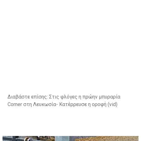
Διαβάστε επίσης:
Στις φλόγες η πρώην μπυραρία
Corner στη Λευκωσία- Κατέρρευσε η οροφή (vid)