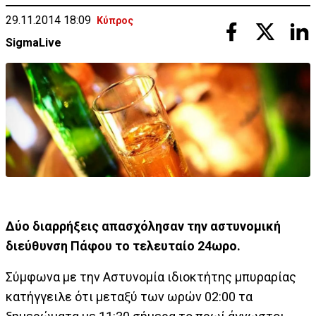
29.11.2014 18:09
Κύπρος
SigmaLive
Δύο διαρρήξεις απασχόλησαν την αστυνομική
διεύθυνση Πάφου το τελευταίο 24ωρο.
Σύμφωνα με την Αστυνομία ιδιοκτήτης μπυραρίας
κατήγγειλε ότι μεταξύ των ωρών 02:00 τα