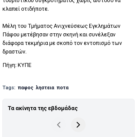
τουριστικού συγκροτήματος χωρίς ωστόσο να
κλαπεί οτιδήποτε.
Μέλη του Τμήματος Ανιχνεύσεως Εγκλημάτων
Πάφου μετέβησαν στην σκηνή και συνέλεξαν
διάφορα τεκμήρια με σκοπό τον εντοπισμό των
δραστών.
Πήγη: ΚΥΠΕ
Tags:
παφος
ληστεια
ποτα
Τα ακίνητα της εβδομάδας