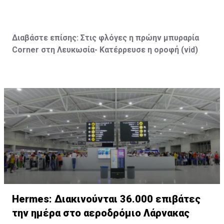
Διαβάστε επίσης:
Στις φλόγες η πρώην μπυραρία
Corner
στη Λευκωσία- Κατέρρευσε η οροφή (vid
)
Hermes: Διακινούνται 36.000 επιβάτες
την ημέρα στο αεροδρόμιο Λάρνακας