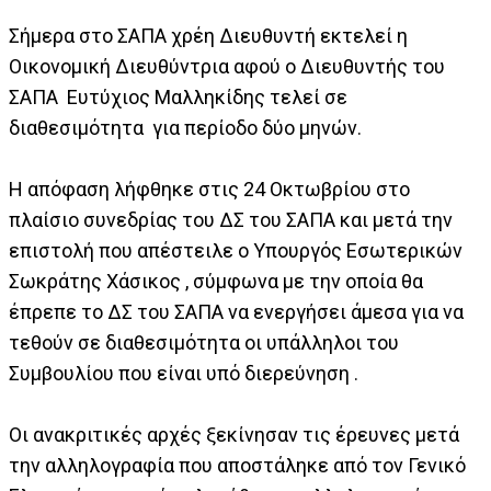
Σήμερα στο ΣΑΠΑ χρέη Διευθυντή εκτελεί η
Οικονομική Διευθύντρια αφού ο Διευθυντής του
ΣΑΠΑ Ευτύχιος Μαλληκίδης τελεί σε
διαθεσιμότητα για περίοδο δύο μηνών.
Η απόφαση λήφθηκε στις 24 Οκτωβρίου στο
πλαίσιο συνεδρίας του ΔΣ του ΣΑΠΑ και μετά την
επιστολή που απέστειλε ο Υπουργός Εσωτερικών
Σωκράτης Χάσικος , σύμφωνα με την οποία θα
έπρεπε το ΔΣ του ΣΑΠΑ να ενεργήσει άμεσα για να
τεθούν σε διαθεσιμότητα οι υπάλληλοι του
Συμβουλίου που είναι υπό διερεύνηση .
Οι ανακριτικές αρχές ξεκίνησαν τις έρευνες μετά
την αλληλογραφία που αποστάληκε από τον Γενικό