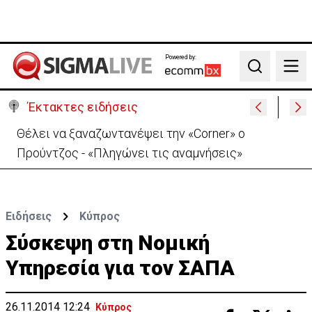
Powered by:
Search
Έκτακτες ειδήσεις
Θέλει να ξαναζωντανέψει την «Corner» o
Προύντζος - «Πληγώνει τις αναμνήσεις»
Ειδήσεις
Κύπρος
Σύσκεψη στη Νομική
Υπηρεσία για τον ΣΑΠΑ
26.11.2014 12:24
Κύπρος