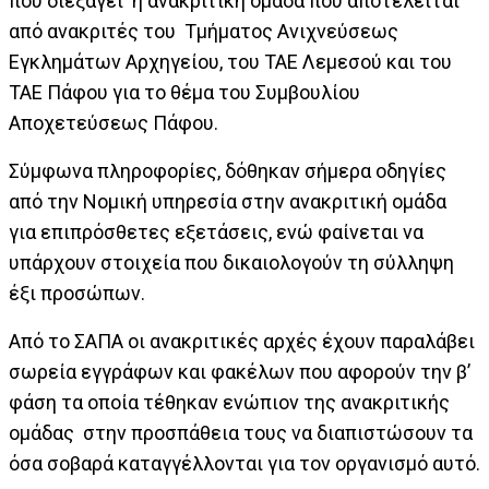
που διεξάγει η ανακριτική ομάδα που αποτελείται
από ανακριτές του Τμήματος Ανιχνεύσεως
Εγκλημάτων Αρχηγείου, του ΤΑΕ Λεμεσού και του
ΤΑΕ Πάφου για το θέμα του Συμβουλίου
Αποχετεύσεως Πάφου.
Σύμφωνα πληροφορίες, δόθηκαν σήμερα οδηγίες
από την Νομική υπηρεσία στην ανακριτική ομάδα
για επιπρόσθετες εξετάσεις, ενώ φαίνεται να
υπάρχουν στοιχεία που δικαιολογούν τη σύλληψη
έξι προσώπων.
Από το ΣΑΠΑ οι ανακριτικές αρχές έχουν παραλάβει
σωρεία εγγράφων και φακέλων που αφορούν την β’
φάση τα οποία τέθηκαν ενώπιον της ανακριτικής
ομάδας στην προσπάθεια τους να διαπιστώσουν τα
όσα σοβαρά καταγγέλλονται για τον οργανισμό αυτό.