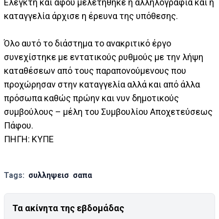
Ελεγκτή και αφού μελετήθηκε η αλληλογραφία και η
καταγγελία άρχισε η έρευνα της υπόθεσης.
Όλο αυτό το διάστημα το ανακριτικό έργο
συνεχίστηκε με εντατικούς ρυθμούς με την λήψη
καταθέσεων από τους παραπονούμενους που
προχώρησαν στην καταγγελία αλλά και από άλλα
πρόσωπα καθώς πρώην και νυν δημοτικούς
συμβούλους – μέλη του Συμβουλίου Αποχετεύσεως
Πάφου.
ΠΗΓΗ: ΚΥΠΕ
Tags:
συλληψεισ
σαπα
Τα ακίνητα της εβδομάδας