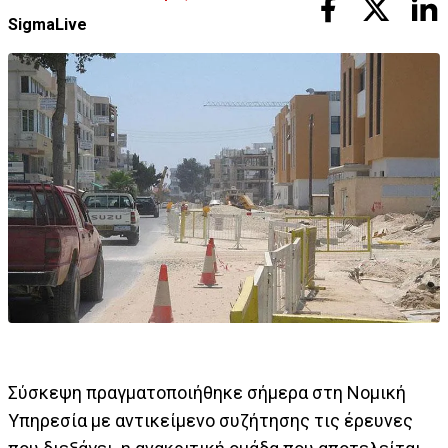
SigmaLive
Σύσκεψη πραγματοποιήθηκε σήμερα στη Νομική
Υπηρεσία με αντικείμενο συζήτησης τις έρευνες