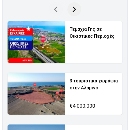
Τεμάχια Γης σε
Οικιστικές Περιοχές
3 τουριστικά χωράφια
στην Αλαμινό
€4.000.000