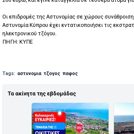
Οι επιδρομές της Αστυνομίας σε χώρους συνάθροισης
Αστυνομία Κύπρου έχει εντατικοποιήσει τις εκστρατ
ηλεκτρονικού τζόγου.
ΠΗΓΗ: ΚΥΠΕ
Tags:
αστυνομια
τζογος
παφος
Τα ακίνητα της εβδομάδας