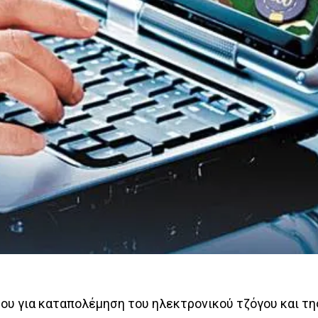
ου για καταπολέμηση του ηλεκτρονικού τζόγου και τη