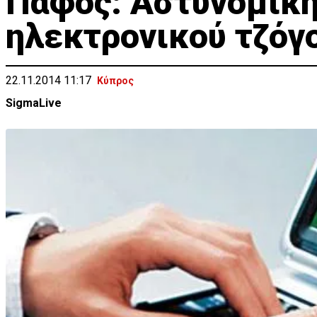
Πάφος: Αστυνομική
ηλεκτρονικού τζόγ
22.11.2014 11:17
Κύπρος
SigmaLive