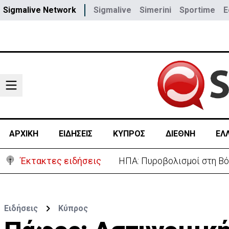
Sigmalive Network
Sigmalive
Simerini
Sportime
E
ΑΡΧΙΚΗ
ΕΙΔΗΣΕΙΣ
ΚΥΠΡΟΣ
ΔΙΕΘΝΗ
ΕΛ
Έκτακτες ειδήσεις
ΗΠΑ: Πυροβολισμοί στη Βό
Ειδήσεις
Κύπρος