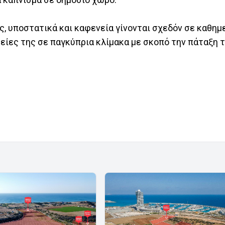
, υποστατικά και καφενεία γίνονται σχεδόν σε καθημε
είες της σε παγκύπρια κλίμακα με σκοπό την πάταξη 