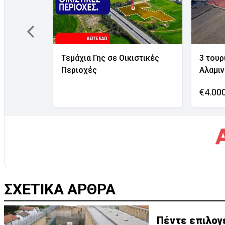
Τεμάχια Γης σε Οικιστικές
3 τουρ
Περιοχές
Αλαμι
€4.00
ΣΧΕΤΙΚΑ ΑΡΘΡΑ
Πέντε επιλογ