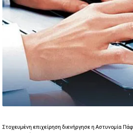
Στοχευμένη επιχείρηση διενήργησε η Αστυνομία Πάφ