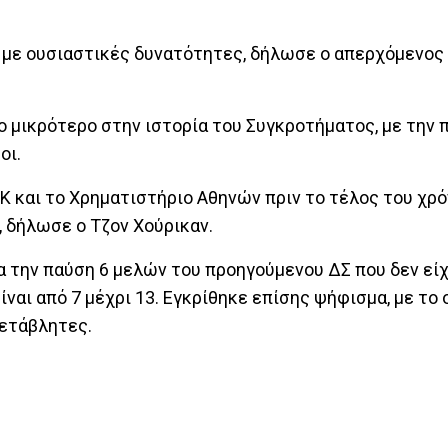
α με ουσιαστικές δυνατότητες, δήλωσε ο απερχόμενος
 το μικρότερο στην ιστορία του Συγκροτήματος, με την
οι.
Κ και το Χρηματιστήριο Αθηνών πριν το τέλος του χρό
, δήλωσε ο Τζον Χούρικαν.
α την παύση 6 μελών του προηγούμενου ΔΣ που δεν εί
ναι από 7 μέχρι 13. Εγκρίθηκε επίσης ψήφισμα, με το 
ετάβλητες.