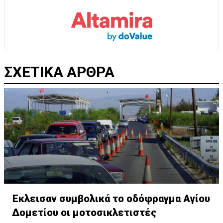
ΣΧΕΤΙΚΑ ΑΡΘΡΑ
Έκλεισαν συμβολικά το οδόφραγμα Αγίου
Δομετίου οι μοτοσικλετιστές