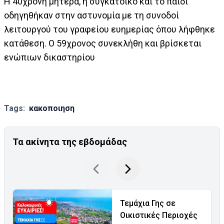
Η 40χρονη μητέρα, η συγκάτοικο και το παιδί
οδηγηθήκαν στην αστυνομία με τη συνοδοί
λειτουργού του γραφείου ευημερίας όπου λήφθηκε
κατάθεση. Ο 59χρονος συνεκλήθη και βρίσκεται
ενώπιων δικαστηρίου
Tags:
κακοποιηση
Τα ακίνητα της εβδομάδας
Τεμάχια Γης σε
Οικιστικές Περιοχές