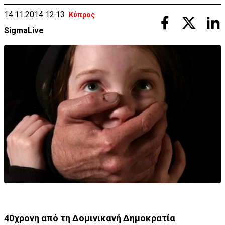
14.11.2014 12:13
Κύπρος
SigmaLive
40χρονη από τη Δομινικανή Δημοκρατία