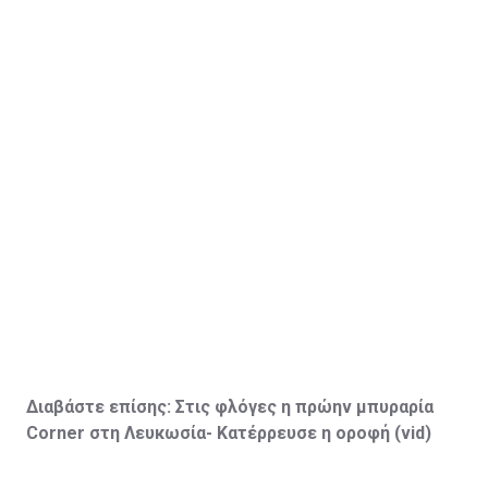
Διαβάστε επίσης:
Στις φλόγες η πρώην μπυραρία
Corner
στη Λευκωσία- Κατέρρευσε η οροφή (vid
)