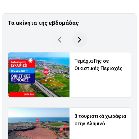
Τα ακίνητα της εβδομάδας
Τεμάχια Γης σε
Οικιστικές Περιοχές
3 τουριστικά χωράφια
στην Αλαμινό