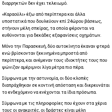
διαρρηκτών δεν έχει τελειωμό.
«Καραούλι» έξω από περίπτερα και άλλα
υποστατικά που δουλεύουν επί 24ώρου βάσεως,
στήνουν μέλη σπείρας, τα οποία φέρονται να
ευθύνονται για δεκάδες εξαφανίσεις οχημάτων.
Μόνο την Παρασκευή, δύο αυτοκίνητα έκαναν φτερά
ενώ βρίσκονταν ξεκινημένα μπροστά από
περίπτερα, και ανέμεναν τους ιδιοκτήτες τους που
ψώνιζαν αμέριμνοι λίγα μέτρα πιο πέρα.
Σύμφωνα με την αστυνομία, οι δύο κλοπές
διαπράχθηκαν σε κοντινή απόσταση και διερευνάται
το ενδεχόμενο να ενέχονται τα ίδια πρόσωπα.
Σύμφωνα με τις πληροφορίες που έχουν στα χέρια
τους οι ανακριτές, οι δράστες είναι μέλη