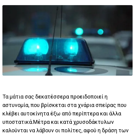
Τα μάτια σας δεκατέσσερα προειδοποιεί η
αστυνομία, που βρίσκεται στα χνάρια σπείρας που
κλέβει αυτοκίνητα έξω από περίπτερα και άλλα
υποστατικά.Μέτρα και κατά χρυσοδάκτυλων
καλούνται να λάβουν οι πολίτες, αφού η δράση των