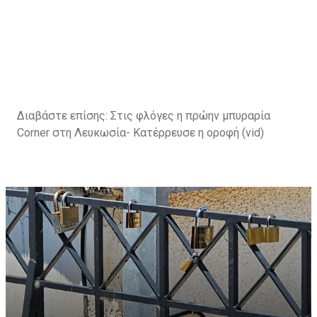
Διαβάστε επίσης:
Στις φλόγες η πρώην μπυραρία
Corner στη Λευκωσία- Κατέρρευσε η οροφή (vid)