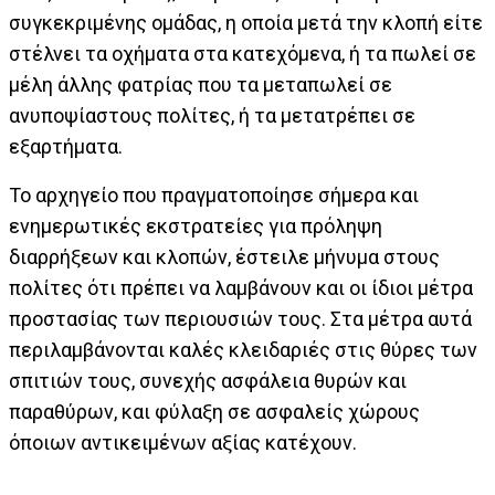
συγκεκριμένης ομάδας, η οποία μετά την κλοπή είτε
στέλνει τα οχήματα στα κατεχόμενα, ή τα πωλεί σε
μέλη άλλης φατρίας που τα μεταπωλεί σε
ανυποψίαστους πολίτες, ή τα μετατρέπει σε
εξαρτήματα.
Το αρχηγείο που πραγματοποίησε σήμερα και
ενημερωτικές εκστρατείες για πρόληψη
διαρρήξεων και κλοπών, έστειλε μήνυμα στους
πολίτες ότι πρέπει να λαμβάνουν και οι ίδιοι μέτρα
προστασίας των περιουσιών τους. Στα μέτρα αυτά
περιλαμβάνονται καλές κλειδαριές στις θύρες των
σπιτιών τους, συνεχής ασφάλεια θυρών και
παραθύρων, και φύλαξη σε ασφαλείς χώρους
όποιων αντικειμένων αξίας κατέχουν.