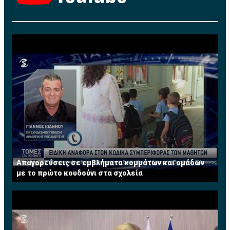
Απαγορεύσεις σε εμβλήματα κομμάτων και ομάδων
με το πρώτο κουδούνι στα σχολεία