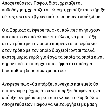
Αποχετεύσεων Πάφου, διότι χρειάζεται
καθοδήγηση, χρειάζεται έλεγχο, χρειάζεται στήριξη
ούτως ώστε να βγουν από τα σημερινά αδιέξοδα».
Ο κ. Σαρίκας ανέφερε πως «οι πολίτες ανησυχούν
και απαιτούν από όλους επιτέλους να μπει τάξη
στον τρόπο με τον οποίο παίρνονται αποφάσεις,
στον τρόπο με τον οποίο διαχειρίζονται πολλά
εκατομμύρια ευρώ για έργα τα οποία τα οποία είναι
σημαντικά και υπάρχει υποψήφια ότι υπάρχει
διασπάθιση δημοσίου χρήματος».
Ανέφερε πως «θα υπάρξει συνέχεια και εμείς θα
επιμένουμε μέχρις ότου να υπάρξει διαφάνεια, να
υπάρξει ενημέρωση και επιτέλους το Συμβούλιο
Αποχετεύσεων Πάφου να λειτουργήσει με βάση