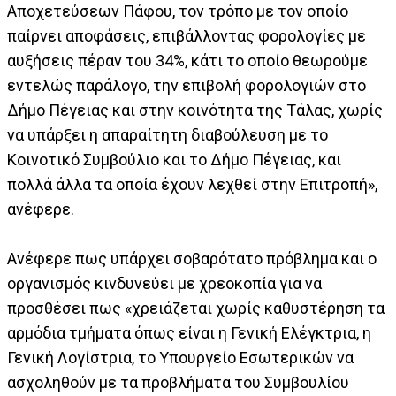
Αποχετεύσεων Πάφου, τον τρόπο με τον οποίο
παίρνει αποφάσεις, επιβάλλοντας φορολογίες με
αυξήσεις πέραν του 34%, κάτι το οποίο θεωρούμε
εντελώς παράλογο, την επιβολή φορολογιών στο
Δήμο Πέγειας και στην κοινότητα της Τάλας, χωρίς
να υπάρξει η απαραίτητη διαβούλευση με το
Κοινοτικό Συμβούλιο και το Δήμο Πέγειας, και
πολλά άλλα τα οποία έχουν λεχθεί στην Επιτροπή»,
ανέφερε.
Ανέφερε πως υπάρχει σοβαρότατο πρόβλημα και ο
οργανισμός κινδυνεύει με χρεοκοπία για να
προσθέσει πως «χρειάζεται χωρίς καθυστέρηση τα
αρμόδια τμήματα όπως είναι η Γενική Ελέγκτρια, η
Γενική Λογίστρια, το Υπουργείο Εσωτερικών να
ασχοληθούν με τα προβλήματα του Συμβουλίου