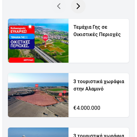
Τεμάχια Γης σε
Οικιστικές Περιοχές
3 τουριστικά χωράφια
στην Αλαμινό
€4.000.000
3 τουριστικά χωράφια