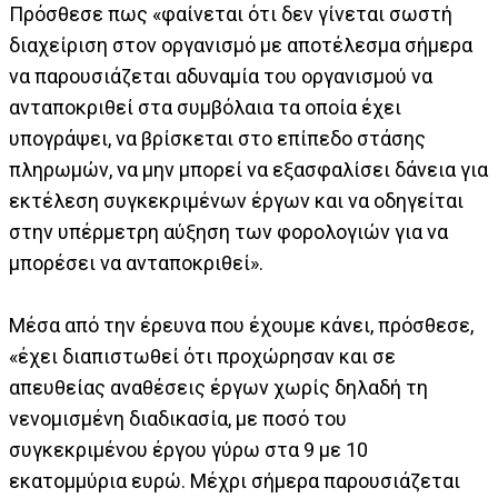
Πρόσθεσε πως «φαίνεται ότι δεν γίνεται σωστή
διαχείριση στον οργανισμό με αποτέλεσμα σήμερα
να παρουσιάζεται αδυναμία του οργανισμού να
ανταποκριθεί στα συμβόλαια τα οποία έχει
υπογράψει, να βρίσκεται στο επίπεδο στάσης
πληρωμών, να μην μπορεί να εξασφαλίσει δάνεια για
εκτέλεση συγκεκριμένων έργων και να οδηγείται
στην υπέρμετρη αύξηση των φορολογιών για να
μπορέσει να ανταποκριθεί».
Μέσα από την έρευνα που έχουμε κάνει, πρόσθεσε,
«έχει διαπιστωθεί ότι προχώρησαν και σε
απευθείας αναθέσεις έργων χωρίς δηλαδή τη
νενομισμένη διαδικασία, με ποσό του
συγκεκριμένου έργου γύρω στα 9 με 10
εκατομμύρια ευρώ. Μέχρι σήμερα παρουσιάζεται