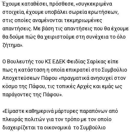
Έχουμε καταθέσει, πρόσθεσε, «συγκεκριμένα
στοιχεία, έχουμε υποβάλει σωρεία ερωτήσεων,
στις οποίες αναμένονται τεκμηριωμένες
απαντήσεις. Με βάση τις απαντήσεις που θα έχουμε
θα δούμε πώς θα χειριστούμε στη συνέχεια το όλο
ζήτημα».
Ο Βουλευτής του ΚΣ ΕΔΕΚ Φειδίας Σαρίκας είπε
πως η κατάσταση η οποία επικρατεί στο Συμβούλιο
Αποχετεύσεων Πάφου «πραγματικά ανησυχεί στον
κόσμο της Πάφου, τις τοπικές Αρχές και εμάς ως
παράγοντες της Πάφου».
«Είμαστε καθημερινά μάρτυρες παραπόνων από
πλευράς πολιτών για τον τρόπο με τον οποίο
διαχειρίζεται τα οικονομικά το Συμβούλιο