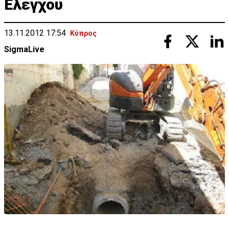
Ελέγχου
13.11.2012 17:54
Κύπρος
SigmaLive