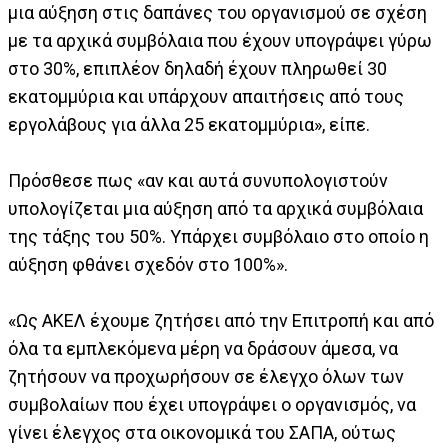
μια αύξηση στις δαπάνες του οργανισμού σε σχέση
με τα αρχικά συμβόλαια που έχουν υπογράψει γύρω
στο 30%, επιπλέον δηλαδή έχουν πληρωθεί 30
εκατομμύρια και υπάρχουν απαιτήσεις από τους
εργολάβους για άλλα 25 εκατομμύρια», είπε.
Πρόσθεσε πως «αν και αυτά συνυπολογιστούν
υπολογίζεται μια αύξηση από τα αρχικά συμβόλαια
της τάξης του 50%. Υπάρχει συμβόλαιο στο οποίο η
αύξηση φθάνει σχεδόν στο 100%».
«Ως ΑΚΕΛ έχουμε ζητήσει από την Επιτροπή και από
όλα τα εμπλεκόμενα μέρη να δράσουν άμεσα, να
ζητήσουν να προχωρήσουν σε έλεγχο όλων των
συμβολαίων που έχει υπογράψει ο οργανισμός, να
γίνει έλεγχος στα οικονομικά του ΣΑΠΑ, ούτως