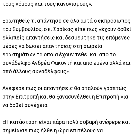
τους νόμους και τους κανονισμούς».
Ερωτηθείς τί απάντησε σε όλα αυτά ο εκπρόσωπος
του Συμβουλίου, ο κ. Σαρίκας είπε πως «έχουν δοθεί
ελλιπείς απαντήσεις και δεσμεύτηκε τις επόμενες
μέρες να δώσει απαντήσεις στη σωρεία
ερωτημάτων τα οποία έχουν τεθεί και από το
συνάδελφο Ανδρέα Φακοντή και από εμένα αλλά και
από άλλους συναδέλφους».
Ανέφερε πως οι απαντήσεις θα σταλούν γραπτώς
στην Επιτροπή και θα ξανασυνέλθει η Επιτροπή για
να δοθεί συνέχεια.
«Η κατάσταση είναι πάρα πολύ σοβαρή ανέφερε και
σημείωσε πως ήλθε η ώρα επιτέλους να