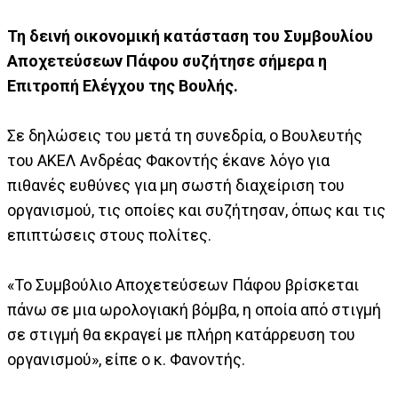
Τη δεινή οικονομική κατάσταση του Συμβουλίου
Αποχετεύσεων Πάφου συζήτησε σήμερα η
Επιτροπή Ελέγχου της Βουλής.
Σε δηλώσεις του μετά τη συνεδρία, ο Βουλευτής
του ΑΚΕΛ Ανδρέας Φακοντής έκανε λόγο για
πιθανές ευθύνες για μη σωστή διαχείριση του
οργανισμού, τις οποίες και συζήτησαν, όπως και τις
επιπτώσεις στους πολίτες.
«Το Συμβούλιο Αποχετεύσεων Πάφου βρίσκεται
πάνω σε μια ωρολογιακή βόμβα, η οποία από στιγμή
σε στιγμή θα εκραγεί με πλήρη κατάρρευση του
οργανισμού», είπε ο κ. Φανοντής.