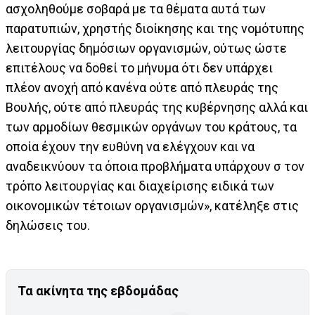
ασχοληθούμε σοβαρά με τα θέματα αυτά των
παρατυπιών, χρηστής διοίκησης και της νομότυπης
λειτουργίας δημόσιων οργανισμών, ούτως ώστε
επιτέλους να δοθεί το μήνυμα ότι δεν υπάρχει
πλέον ανοχή από κανένα ούτε από πλευράς της
Βουλής, ούτε από πλευράς της κυβέρνησης αλλά και
των αρμοδίων θεσμικών οργάνων του κράτους, τα
οποία έχουν την ευθύνη να ελέγχουν και να
αναδεικνύουν τα όποια προβλήματα υπάρχουν σ τον
τρόπο λειτουργίας και διαχείρισης ειδικά των
οικονομικών τέτοιων οργανισμών», κατέληξε στις
δηλώσεις του.
Τα ακίνητα της εβδομάδας