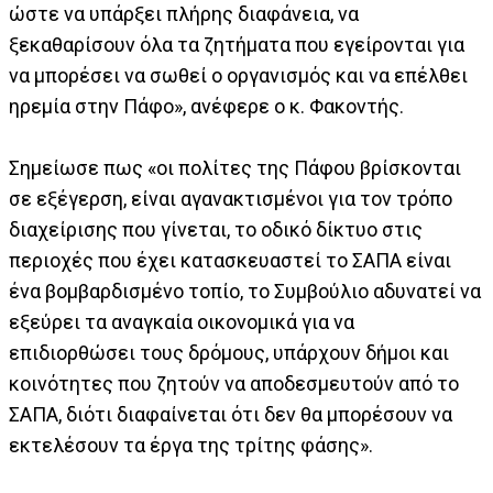
ώστε να υπάρξει πλήρης διαφάνεια, να
ξεκαθαρίσουν όλα τα ζητήματα που εγείρονται για
να μπορέσει να σωθεί ο οργανισμός και να επέλθει
ηρεμία στην Πάφο», ανέφερε ο κ. Φακοντής.
Σημείωσε πως «οι πολίτες της Πάφου βρίσκονται
σε εξέγερση, είναι αγανακτισμένοι για τον τρόπο
διαχείρισης που γίνεται, το οδικό δίκτυο στις
περιοχές που έχει κατασκευαστεί το ΣΑΠΑ είναι
ένα βομβαρδισμένο τοπίο, το Συμβούλιο αδυνατεί να
εξεύρει τα αναγκαία οικονομικά για να
επιδιορθώσει τους δρόμους, υπάρχουν δήμοι και
κοινότητες που ζητούν να αποδεσμευτούν από το
ΣΑΠΑ, διότι διαφαίνεται ότι δεν θα μπορέσουν να
εκτελέσουν τα έργα της τρίτης φάσης».