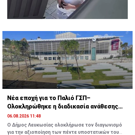
Νέα εποχή για το Παλιό ΓΣΠ–
Ολοκληρώθηκε η διαδικασία ανάθεσης
των υποστατικών
06.08.2026 11:48
Ο Δήμος Λευκωσίας ολοκλήρωσε τον διαγωνισμό
για την αξιοποίηση των πέντε υποστατικών του