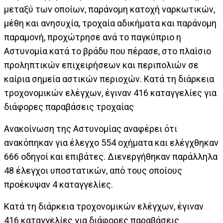
μεταξύ των οποίων, παράνομη κατοχή ναρκωτικών,
μέθη και ανησυχία, τροχαία αδικήματα και παράνομη
παραμονή, προχώτρησε ανά το παγκύπριο η
Αστυνομία κατά το βράδυ που πέρασε, στο πλαίσιο
προληπτικών επιχειρήσεων και περιπολιών σε
καίρια σημεία αστικών περιοχών. Κατά τη διάρκεια
τροχονομικών ελέγχων, έγιναν 416 καταγγελίες για
διάφορες παραβάσεις τροχαίας
Ανακοίνωση της Αστυνομίας αναφέρει ότι
ανακόπηκαν για έλεγχο 554 οχήματα και ελέγχθηκαν
666 οδηγοί και επιβάτες. Διενεργήθηκαν παράλληλα
48 έλεγχοι υποστατικών, από τους οποίους
προέκυψαν 4 καταγγελίες.
Κατά τη διάρκεια τροχονομικών ελέγχων, έγιναν
416 καταγγελίες για διάφορες παραβάσεις