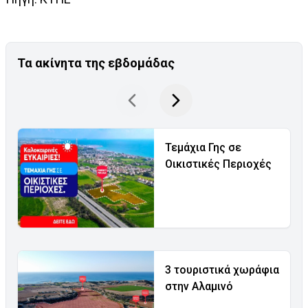
Τα ακίνητα της εβδομάδας
Τεμάχια Γης σε
Οικιστικές Περιοχές
3 τουριστικά χωράφια
στην Αλαμινό