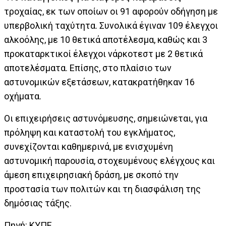
τροχαίας, εκ των οποίων οι 91 αφορούν οδήγηση με
υπερβολική ταχύτητα. Συνολικά έγιναν 109 έλεγχοι
αλκοόλης, με 10 θετικά αποτέλεσμα, καθώς και 3
προκαταρκτικοί έλεγχοι νάρκοτεστ με 2 θετικά
αποτελέσματα. Επίσης, στο πλαίσιο των
αστυνομικών εξετάσεων, κατακρατήθηκαν 16
οχήματα.
Οι επιχειρήσεις αστυνόμευσης, σημειώνεται, για
πρόληψη και καταστολή του εγκλήματος,
συνεχίζονται καθημερινά, με ενισχυμένη
αστυνομική παρουσία, στοχευμένους ελέγχους και
άμεση επιχειρησιακή δράση, με σκοπό την
προστασία των πολιτών και τη διασφάλιση της
δημόσιας τάξης.
Πηγή: ΚΥΠΕ