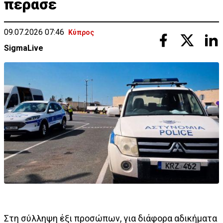
πέρασε
09.07.2026 07:46
Κύπρος
SigmaLive
Στη σύλληψη έξι προσώπων, για διάφορα αδικήματα