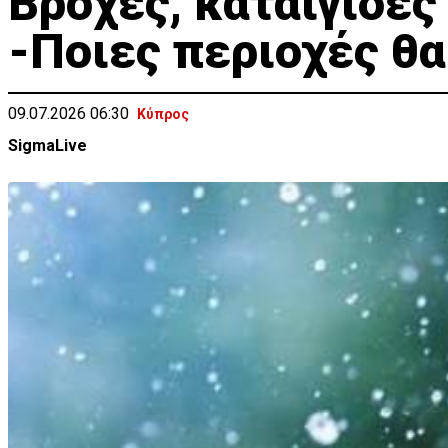
Βροχές, καταιγίδες
-Ποιες περιοχές θ
09.07.2026 06:30
Κύπρος
SigmaLive