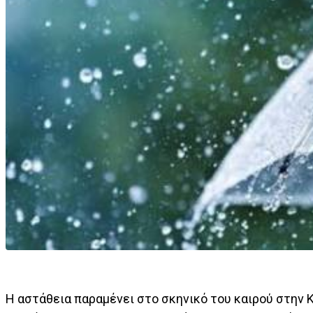
Η αστάθεια παραμένει στο σκηνικό του καιρού στην 