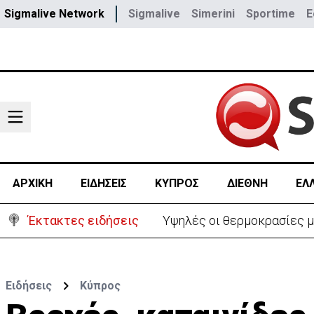
Sigmalive Network
Sigmalive
Simerini
Sportime
E
ΑΡΧΙΚΗ
ΕΙΔΗΣΕΙΣ
ΚΥΠΡΟΣ
ΔΙΕΘΝΗ
ΕΛ
Έκτακτες ειδήσεις
Υψηλές οι θερμοκρασίες μ
Ειδήσεις
Κύπρος