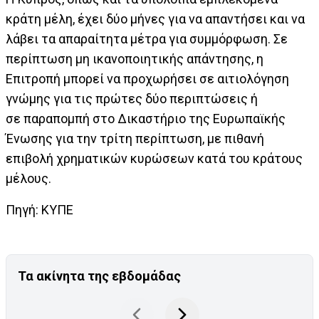
κράτη μέλη, έχει δύο μήνες για να απαντήσει και να
λάβει τα απαραίτητα μέτρα για συμμόρφωση. Σε
περίπτωση μη ικανοποιητικής απάντησης, η
Επιτροπή μπορεί να προχωρήσει σε αιτιολόγηση
γνώμης για τις πρώτες δύο περιπτώσεις ή
σε παραπομπή στο Δικαστήριο της Ευρωπαϊκής
Ένωσης για την τρίτη περίπτωση, με πιθανή
επιβολή χρηματικών κυρώσεων κατά του κράτους
μέλους.
Πηγή: ΚΥΠΕ
Τα ακίνητα της εβδομάδας