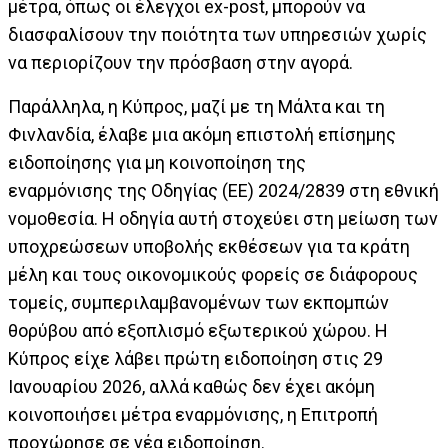
μέτρα, όπως οι έλεγχοι ex-post, μπορούν να
διασφαλίσουν την ποιότητα των υπηρεσιών χωρίς
να περιορίζουν την πρόσβαση στην αγορά.
Παράλληλα, η Κύπρος, μαζί με τη Μάλτα και τη
Φινλανδία, έλαβε μια ακόμη επιστολή επίσημης
ειδοποίησης για μη κοινοποίηση της
εναρμόνισης της Οδηγίας (ΕΕ) 2024/2839 στη εθνική
νομοθεσία. Η οδηγία αυτή στοχεύει στη μείωση των
υποχρεώσεων υποβολής εκθέσεων για τα κράτη
μέλη και τους οικονομικούς φορείς σε διάφορους
τομείς, συμπεριλαμβανομένων των εκπομπών
θορύβου από εξοπλισμό εξωτερικού χώρου. Η
Κύπρος είχε λάβει πρώτη ειδοποίηση στις 29
Ιανουαρίου 2026, αλλά καθώς δεν έχει ακόμη
κοινοποιήσει μέτρα εναρμόνισης, η Επιτροπή
προχώρησε σε νέα ειδοποίηση.