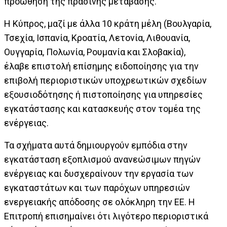
προώθηση της πράσινης μετάβασης.
Η Κύπρος, μαζί με άλλα 10 κράτη μέλη (Βουλγαρία,
Τσεχία, Ισπανία, Κροατία, Λετονία, Λιθουανία,
Ουγγαρία, Πολωνία, Ρουμανία και Σλοβακία),
έλαβε επιστολή επίσημης ειδοποίησης για την
επιβολή περιοριστικών υποχρεωτικών σχεδίων
εξουσιοδότησης ή πιστοποίησης για υπηρεσίες
εγκατάστασης και κατασκευής στον τομέα της
ενέργειας.
Τα σχήματα αυτά δημιουργούν εμπόδια στην
εγκατάσταση εξοπλισμού ανανεώσιμων πηγών
ενέργειας και δυσχεραίνουν την εργασία των
εγκαταστάτων και των παρόχων υπηρεσιών
ενεργειακής απόδοσης σε ολόκληρη την ΕΕ. Η
Επιτροπή επισημαίνει ότι λιγότερο περιοριστικά