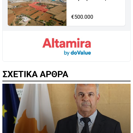
€500.000
ΣΧΕΤΙΚΑ ΑΡΘΡΑ