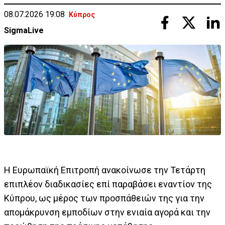
08.07.2026 19:08
Κύπρος
SigmaLive
Η Ευρωπαϊκή Επιτροπή ανακοίνωσε την Τετάρτη
επιπλέον διαδικασίες επί παραβάσει εναντίον της
Κύπρου, ως μέρος των προσπάθειών της για την
απομάκρυνση εμποδίων στην ενιαία αγορά και την